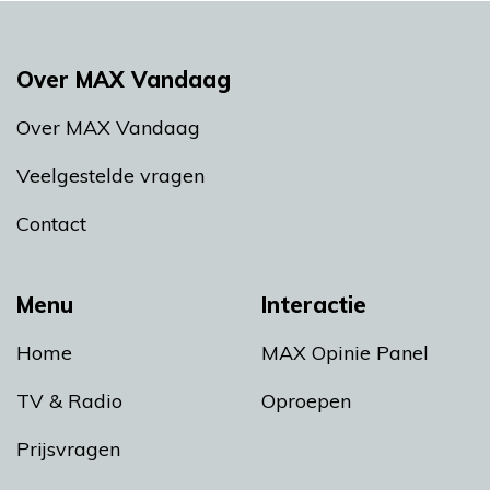
Over MAX Vandaag
Over MAX Vandaag
Veelgestelde vragen
Contact
Menu
Interactie
Home
MAX Opinie Panel
TV & Radio
Oproepen
Prijsvragen