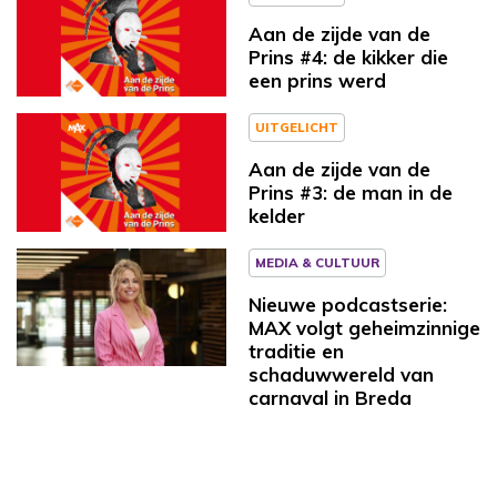
Aan de zijde van de
Prins #4: de kikker die
een prins werd
UITGELICHT
Aan de zijde van de
Prins #3: de man in de
kelder
MEDIA & CULTUUR
Nieuwe podcastserie:
MAX volgt geheimzinnige
traditie en
schaduwwereld van
carnaval in Breda