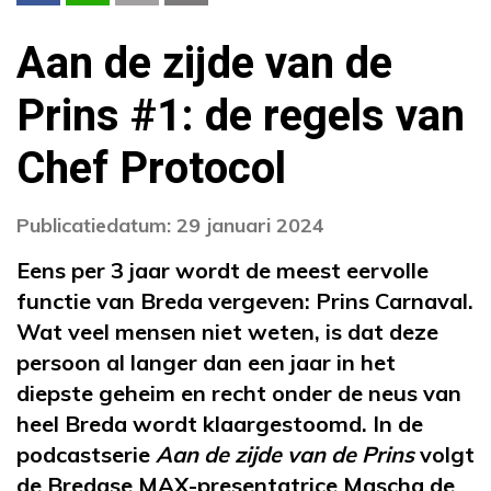
Aan de zijde van de
Prins #1: de regels van
Chef Protocol
Publicatiedatum: 29 januari 2024
Eens per 3 jaar wordt de meest eervolle
functie van Breda vergeven: Prins Carnaval.
Wat veel mensen niet weten, is dat deze
persoon al langer dan een jaar in het
diepste geheim en recht onder de neus van
heel Breda wordt klaargestoomd. In de
podcastserie
Aan de zijde van de Prins
volgt
de Bredase MAX-presentatrice Mascha de