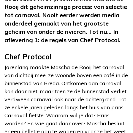
Rooij dit geheimzinnige proces: van selectie
tot carnaval.
Nooit eerder werden media
onderdeel gemaakt van het grootste
geheim van onder de rivieren. Tot nu… In
aflevering 1: de regels van Chef Protocol.
Chef Protocol
Jarenlang maakte Mascha de Rooij het carnaval
van dichtbij mee, ze woonde boven een café in de
binnenstad van Breda. Ontkomen aan carnaval
kon daar niet, maar toen ze de binnenstad verliet
verdween carnaval ook naar de achtergrond. Tot
ze enkele jaren geleden langs het huis van prins
Carnaval fietste. Waarom wil je dat? Prins
worden? En wie gaat daar over? Mascha besluit
er een belletje aan te wagen en voor ze het weet