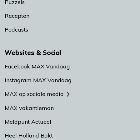
Puzzels
Recepten
Podcasts
Websites & Social
Facebook MAX Vandaag
Instagram MAX Vandaag
MAX op sociale media
MAX vakantieman
Meldpunt Actueel
Heel Holland Bakt