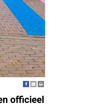
n officieel