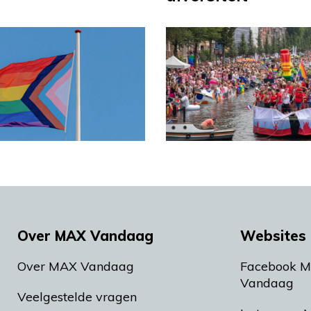
Over MAX Vandaag
Websites 
Over MAX Vandaag
Facebook 
Vandaag
Veelgestelde vragen