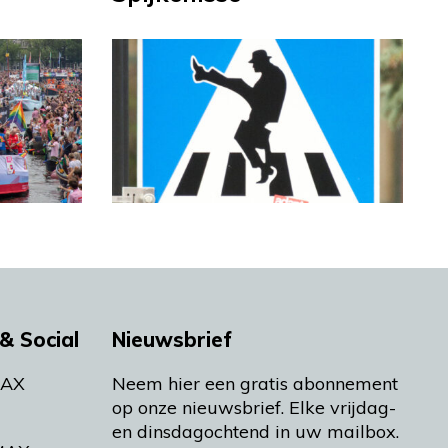
& Social
Nieuwsbrief
MAX
Neem hier een gratis abonnement
op onze nieuwsbrief. Elke vrijdag-
en dinsdagochtend in uw mailbox.