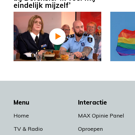
eindelijk mijzelf’
Menu
Interactie
Home
MAX Opinie Panel
TV & Radio
Oproepen