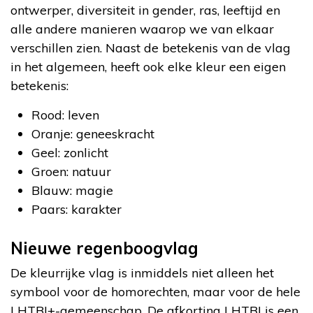
ontwerper, diversiteit in gender, ras, leeftijd en
alle andere manieren waarop we van elkaar
verschillen zien. Naast de betekenis van de vlag
in het algemeen, heeft ook elke kleur een eigen
betekenis:
Rood: leven
Oranje: geneeskracht
Geel: zonlicht
Groen: natuur
Blauw: magie
Paars: karakter
Nieuwe regenboogvlag
De kleurrijke vlag is inmiddels niet alleen het
symbool voor de homorechten, maar voor de hele
LHTBI+-gemeenschap. De afkorting LHTBI is een