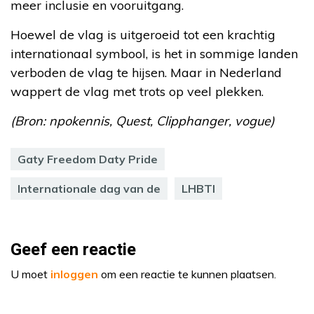
meer inclusie en vooruitgang.
Hoewel de vlag is uitgeroeid tot een krachtig
internationaal symbool, is het in sommige landen
verboden de vlag te hijsen. Maar in Nederland
wappert de vlag met trots op veel plekken.
(Bron: npokennis, Quest, Clipphanger, vogue)
Gaty Freedom Daty Pride
Internationale dag van de
LHBTI
Geef een reactie
U moet
inloggen
om een reactie te kunnen plaatsen.