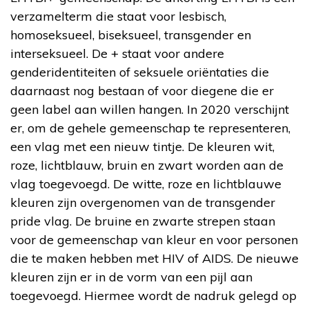
verzamelterm die staat voor lesbisch,
homoseksueel, biseksueel, transgender en
interseksueel. De + staat voor andere
genderidentiteiten of seksuele oriëntaties die
daarnaast nog bestaan of voor diegene die er
geen label aan willen hangen. In 2020 verschijnt
er, om de gehele gemeenschap te representeren,
een vlag met een nieuw tintje. De kleuren wit,
roze, lichtblauw, bruin en zwart worden aan de
vlag toegevoegd. De witte, roze en lichtblauwe
kleuren zijn overgenomen van de transgender
pride vlag. De bruine en zwarte strepen staan
voor de gemeenschap van kleur en voor personen
die te maken hebben met HIV of AIDS. De nieuwe
kleuren zijn er in de vorm van een pijl aan
toegevoegd. Hiermee wordt de nadruk gelegd op