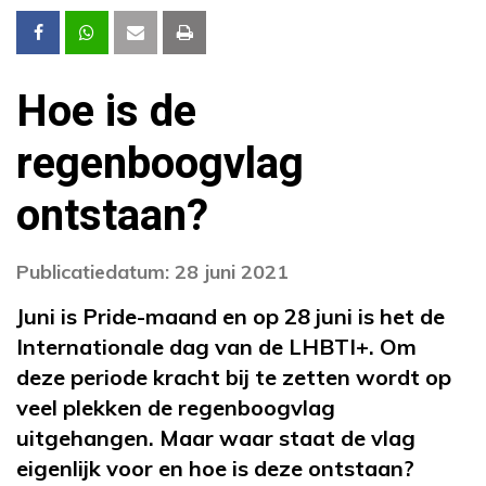
Hoe is de
regenboogvlag
ontstaan?
Publicatiedatum: 28 juni 2021
Juni is Pride-maand en op 28 juni is het de
Internationale dag van de LHBTI+. Om
deze periode kracht bij te zetten wordt op
veel plekken de regenboogvlag
uitgehangen. Maar waar staat de vlag
eigenlijk voor en hoe is deze ontstaan?