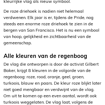
kleurrijke vlag als nieuw symbool.
De roze driehoek is nadien niet helemaal
verdwenen. Elk jaar is er, tijdens de Pride, nog
steeds een enorme roze driehoek te zien in de
bergen van San Francisco. Het is nu een symbool
van hoop, gelijkheid en zichtbaarheid van de
gemeenschap.
Alle kleuren van de regenboog
De vlag die ontworpen is door de activist Gilbert
Baker, krijgt 8 kleuren in de volgorde van de
regenboog: roze, rood, oranje, geel, groen,
turkoois, blauw en paars. De kleur roze blijkt later
niet goed mengbaar en verdwijnt van de vlag.
Om uit te komen op een even aantal, wordt ook
turkoois weggelaten. De vlag laat, volgens de