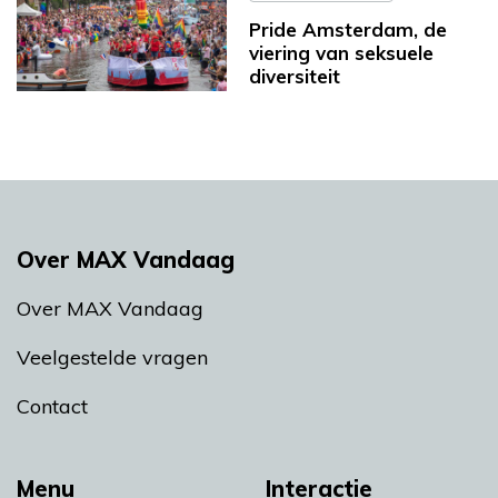
Pride Amsterdam, de
viering van seksuele
diversiteit
Over MAX Vandaag
Over MAX Vandaag
Veelgestelde vragen
Contact
Menu
Interactie