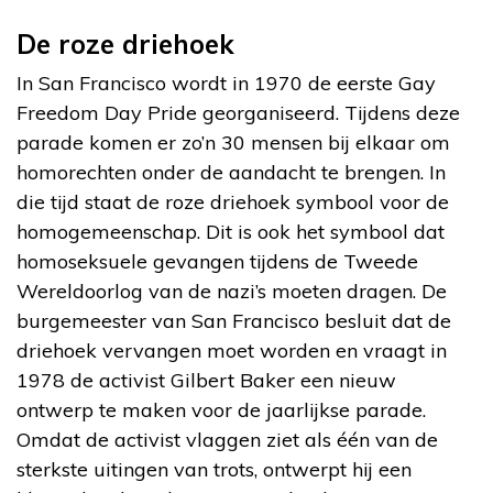
De roze driehoek
In San Francisco wordt in 1970 de eerste Gay
Freedom Day Pride georganiseerd. Tijdens deze
parade komen er zo’n 30 mensen bij elkaar om
homorechten onder de aandacht te brengen. In
die tijd staat de roze driehoek symbool voor de
homogemeenschap. Dit is ook het symbool dat
homoseksuele gevangen tijdens de Tweede
Wereldoorlog van de nazi’s moeten dragen. De
burgemeester van San Francisco besluit dat de
driehoek vervangen moet worden en vraagt in
1978 de activist Gilbert Baker een nieuw
ontwerp te maken voor de jaarlijkse parade.
Omdat de activist vlaggen ziet als één van de
sterkste uitingen van trots, ontwerpt hij een