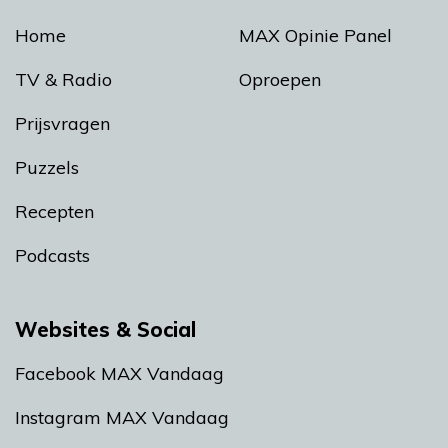
Home
MAX Opinie Panel
TV & Radio
Oproepen
Prijsvragen
Puzzels
Recepten
Podcasts
Websites & Social
Facebook MAX Vandaag
Instagram MAX Vandaag