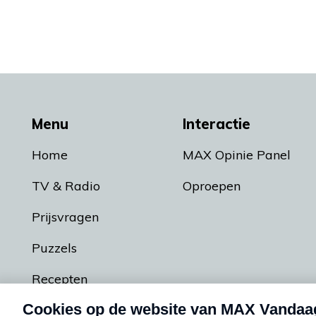
Menu
Interactie
Home
MAX Opinie Panel
TV & Radio
Oproepen
Prijsvragen
Puzzels
Recepten
Podcasts