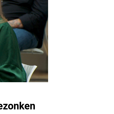
Gezonken