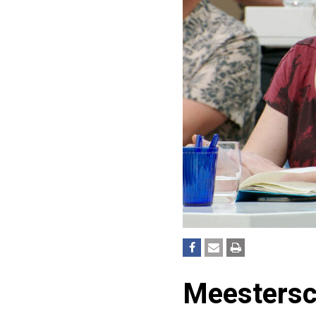
Meestersc