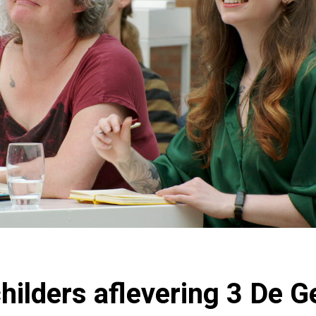
hilders aflevering 3 De 