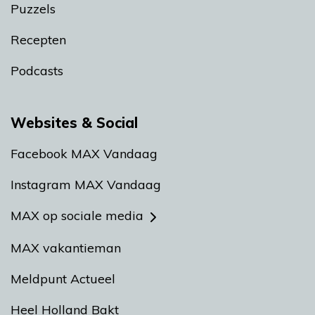
Puzzels
Recepten
Podcasts
Websites & Social
Facebook MAX Vandaag
Instagram MAX Vandaag
MAX op sociale media
MAX vakantieman
Meldpunt Actueel
Heel Holland Bakt