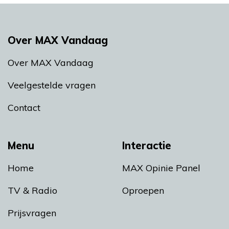
Over MAX Vandaag
Over MAX Vandaag
Veelgestelde vragen
Contact
Menu
Interactie
Home
MAX Opinie Panel
TV & Radio
Oproepen
Prijsvragen