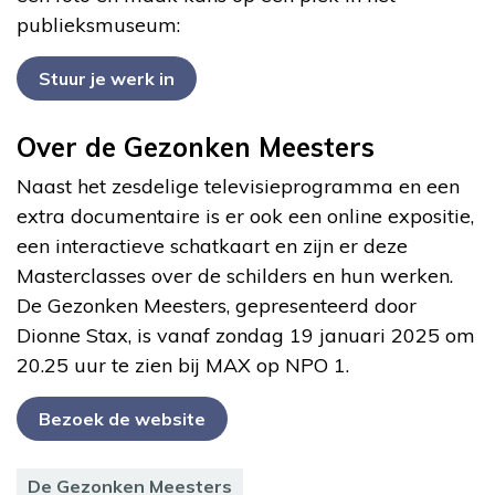
publieksmuseum:
Stuur je werk in
Over de Gezonken Meesters
Naast het zesdelige televisieprogramma en een
extra documentaire is er ook een online expositie,
een interactieve schatkaart en zijn er deze
Masterclasses over de schilders en hun werken.
De Gezonken Meesters, gepresenteerd door
Dionne Stax, is vanaf zondag 19 januari 2025 om
20.25 uur te zien bij MAX op NPO 1.
Bezoek de website
De Gezonken Meesters