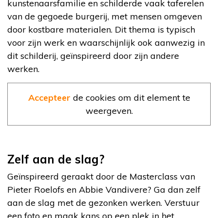
kunstenaarsfamilie en schilderde vaak taferelen
van de gegoede burgerij, met mensen omgeven
door kostbare materialen. Dit thema is typisch
voor zijn werk en waarschijnlijk ook aanwezig in
dit schilderij, geïnspireerd door zijn andere
werken.
Accepteer
de cookies om dit element te
weergeven.
Zelf aan de slag?
Geïnspireerd geraakt door de Masterclass van
Pieter Roelofs en Abbie Vandivere? Ga dan zelf
aan de slag met de gezonken werken. Verstuur
een foto en maak kans op een plek in het