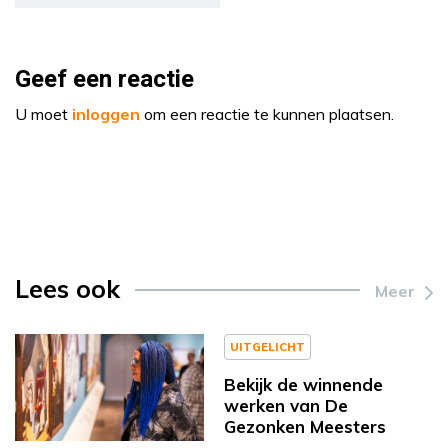
Geef een reactie
U moet
inloggen
om een reactie te kunnen plaatsen.
Lees ook
Meer
UITGELICHT
Bekijk de winnende
werken van De
Gezonken Meesters