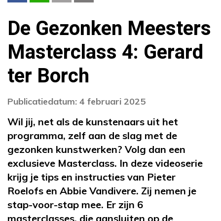
De Gezonken Meesters
Masterclass 4: Gerard
ter Borch
Publicatiedatum: 4 februari 2025
Wil jij, net als de kunstenaars uit het
programma, zelf aan de slag met de
gezonken kunstwerken? Volg dan een
exclusieve Masterclass. In deze videoserie
krijg je tips en instructies van Pieter
Roelofs en Abbie Vandivere. Zij nemen je
stap-voor-stap mee. Er zijn 6
masterclasses, die aansluiten op de