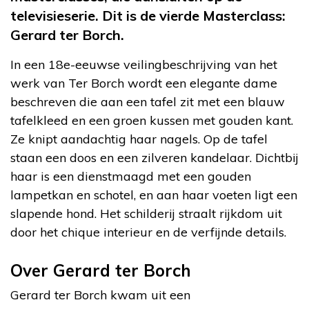
televisieserie. Dit is de vierde Masterclass:
Gerard ter Borch.
In een 18e-eeuwse veilingbeschrijving van het
werk van Ter Borch wordt een elegante dame
beschreven die aan een tafel zit met een blauw
tafelkleed en een groen kussen met gouden kant.
Ze knipt aandachtig haar nagels. Op de tafel
staan een doos en een zilveren kandelaar. Dichtbij
haar is een dienstmaagd met een gouden
lampetkan en schotel, en aan haar voeten ligt een
slapende hond. Het schilderij straalt rijkdom uit
door het chique interieur en de verfijnde details.
Over Gerard ter Borch
Gerard ter Borch kwam uit een