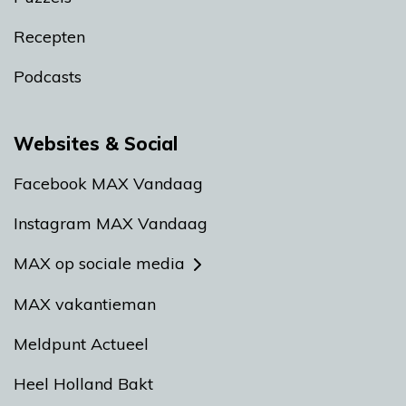
Recepten
Podcasts
Websites & Social
Facebook MAX Vandaag
Instagram MAX Vandaag
MAX op sociale media
MAX vakantieman
Meldpunt Actueel
Heel Holland Bakt