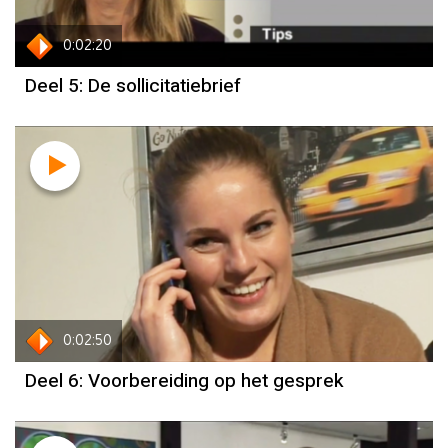
0:02:20
Deel 5: De sollicitatiebrief
0:02:50
Deel 6: Voorbereiding op het gesprek