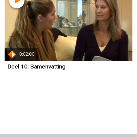
0:02:00
Deel 10: Samenvatting