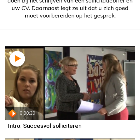
doen bij het schrijven van een sollicitatiebrief en
uw CV. Daarnaast legt ze uit dat u zich goed
moet voorbereiden op het gesprek.
0:00:30
Intro: Succesvol solliciteren