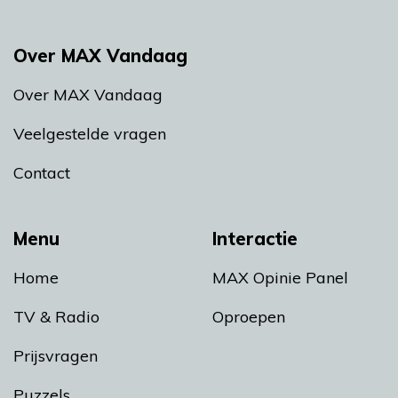
Over MAX Vandaag
Over MAX Vandaag
Veelgestelde vragen
Contact
Menu
Interactie
Home
MAX Opinie Panel
TV & Radio
Oproepen
Prijsvragen
Puzzels