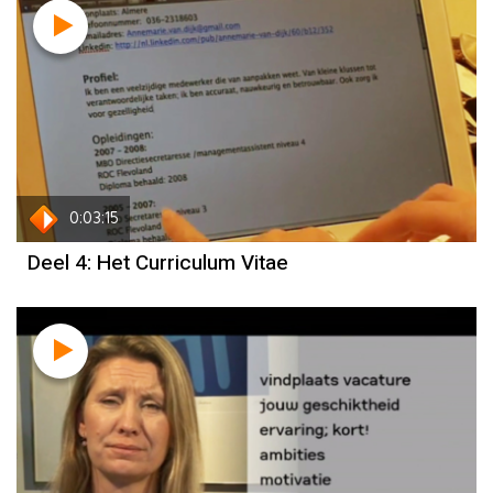
0:03:15
Deel 4: Het Curriculum Vitae