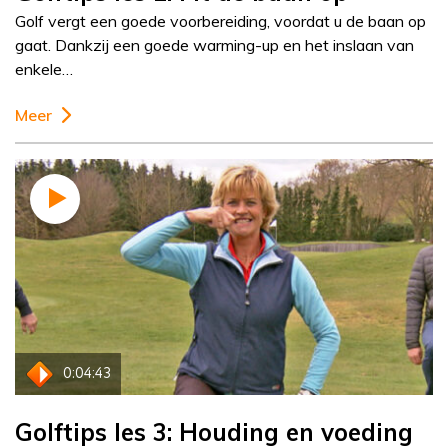
Golf vergt een goede voorbereiding, voordat u de baan op
gaat. Dankzij een goede warming-up en het inslaan van
enkele…
Meer
0:04:43
Golftips les 3: Houding en voeding