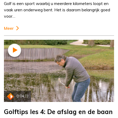
Golf is een sport waarbij u meerdere kilometers loopt en
vaak uren onderweg bent. Het is daarom belangrijk goed
voor…
Meer
0:04:13
Golftips les 4: De afslag en de baan