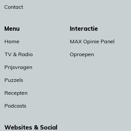
Contact
Menu
Interactie
Home
MAX Opinie Panel
TV & Radio
Oproepen
Prijsvragen
Puzzels
Recepten
Podcasts
Websites & Social