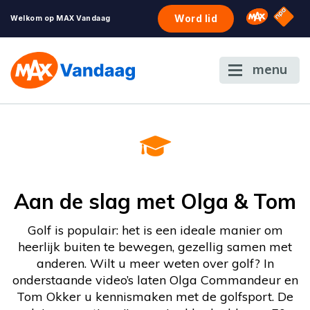
NPO S
Omroep 
Word lid
Welkom op MAX Vandaag
menu
Aan de slag met Olga & Tom
Golf is populair: het is een ideale manier om
heerlijk buiten te bewegen, gezellig samen met
anderen. Wilt u meer weten over golf? In
onderstaande video’s laten Olga Commandeur en
Tom Okker u kennismaken met de golfsport. De