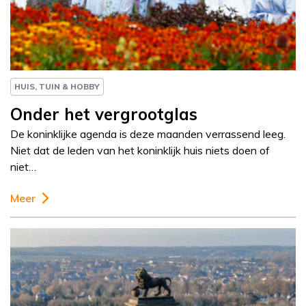
Paul Rem
HUIS, TUIN & HOBBY
Onder het vergrootglas
De koninklijke agenda is deze maanden verrassend leeg.
Niet dat de leden van het koninklijk huis niets doen of
niet…
Meer