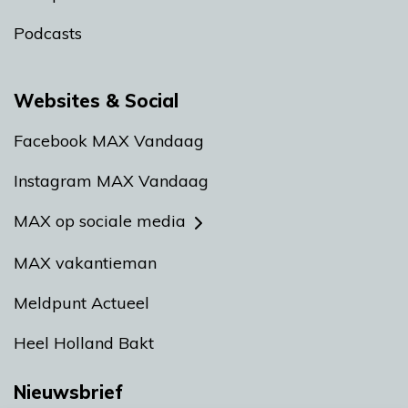
Podcasts
Websites & Social
Facebook MAX Vandaag
Instagram MAX Vandaag
MAX op sociale media
MAX vakantieman
Meldpunt Actueel
Heel Holland Bakt
Nieuwsbrief