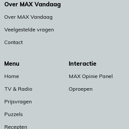
Over MAX Vandaag
Over MAX Vandaag
Veelgestelde vragen
Contact
Menu
Interactie
Home
MAX Opinie Panel
TV & Radio
Oproepen
Prijsvragen
Puzzels
Recepten