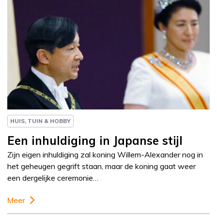
Column
Paul Rem
HUIS, TUIN & HOBBY
Een inhuldiging in Japanse stijl
Zijn eigen inhuldiging zal koning Willem-Alexander nog in
het geheugen gegrift staan, maar de koning gaat weer
een dergelijke ceremonie…
Meer