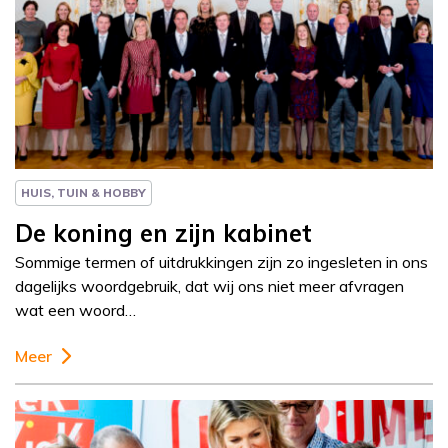
Column
Paul Rem
HUIS, TUIN & HOBBY
De koning en zijn kabinet
Sommige termen of uitdrukkingen zijn zo ingesleten in ons
dagelijks woordgebruik, dat wij ons niet meer afvragen
wat een woord…
Meer