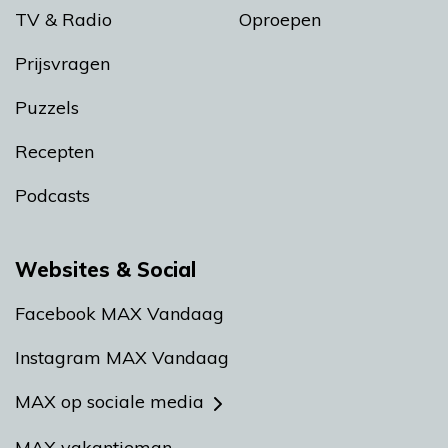
TV & Radio
Oproepen
Prijsvragen
Puzzels
Recepten
Podcasts
Websites & Social
Facebook MAX Vandaag
Instagram MAX Vandaag
MAX op sociale media
MAX vakantieman