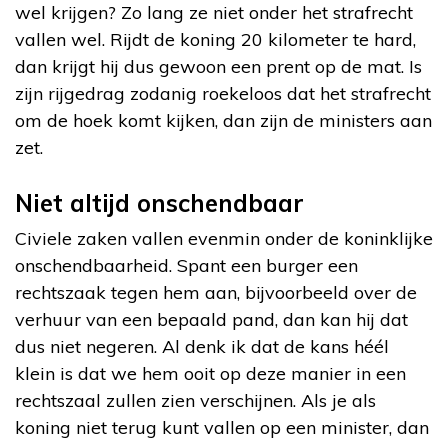
wel krijgen? Zo lang ze niet onder het strafrecht
vallen wel. Rijdt de koning 20 kilometer te hard,
dan krijgt hij dus gewoon een prent op de mat. Is
zijn rijgedrag zodanig roekeloos dat het strafrecht
om de hoek komt kijken, dan zijn de ministers aan
zet.
Niet altijd onschendbaar
Civiele zaken vallen evenmin onder de koninklijke
onschendbaarheid. Spant een burger een
rechtszaak tegen hem aan, bijvoorbeeld over de
verhuur van een bepaald pand, dan kan hij dat
dus niet negeren. Al denk ik dat de kans héél
klein is dat we hem ooit op deze manier in een
rechtszaal zullen zien verschijnen. Als je als
koning niet terug kunt vallen op een minister, dan