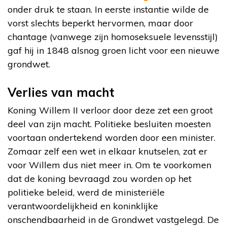
onder druk te staan. In eerste instantie wilde de
vorst slechts beperkt hervormen, maar door
chantage (vanwege zijn homoseksuele levensstijl)
gaf hij in 1848 alsnog groen licht voor een nieuwe
grondwet.
Verlies van macht
Koning Willem II verloor door deze zet een groot
deel van zijn macht. Politieke besluiten moesten
voortaan ondertekend worden door een minister.
Zomaar zelf een wet in elkaar knutselen, zat er
voor Willem dus niet meer in. Om te voorkomen
dat de koning bevraagd zou worden op het
politieke beleid, werd de ministeriële
verantwoordelijkheid en koninklijke
onschendbaarheid in de Grondwet vastgelegd. De