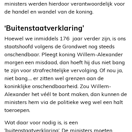
ministers werden hierdoor verantwoordelijk voor
de handel en wandel van de koning.
‘Buitenstaatverklaring’
Hoewel we inmiddels 176 jaar verder zijn, is ons
staatshoofd volgens de Grondwet nog steeds
onschendbaar. Pleegt koning Willem-Alexander
morgen een misdaad, dan hoeft hij dus niet bang
te zijn voor strafrechtelijke vervolging. Of nou ja,
niet bang…. er zitten wel grenzen aan de
koninklijke onschendbaarheid. Zou Willem-
Alexander het véél te bont maken, dan kunnen de
ministers hem via de politieke weg wel een halt
toeroepen.
Wat daar voor nodig is, is een
‘buitenstaatverklaring’. De ministers moeten