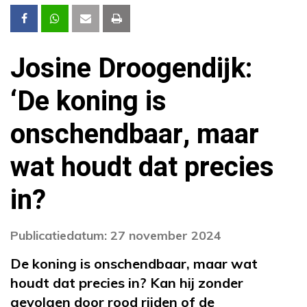
Josine Droogendijk:
‘De koning is
onschendbaar, maar
wat houdt dat precies
in?
Publicatiedatum: 27 november 2024
De koning is onschendbaar, maar wat
houdt dat precies in? Kan hij zonder
gevolgen door rood rijden of de