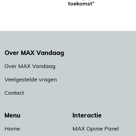
toekomst”
Over MAX Vandaag
Over MAX Vandaag
Veelgestelde vragen
Contact
Menu
Interactie
Home
MAX Opinie Panel