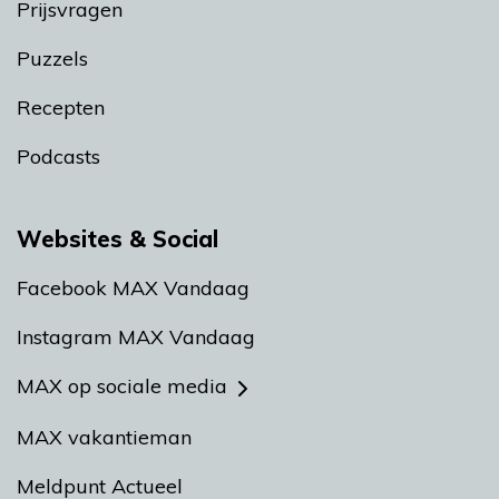
Prijsvragen
Puzzels
Recepten
Podcasts
Websites & Social
Facebook MAX Vandaag
Instagram MAX Vandaag
MAX op sociale media
MAX vakantieman
Meldpunt Actueel