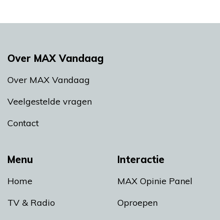
Over MAX Vandaag
Over MAX Vandaag
Veelgestelde vragen
Contact
Menu
Interactie
Home
MAX Opinie Panel
TV & Radio
Oproepen