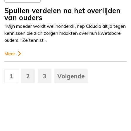
Spullen verdelen na het overlijden
van ouders
“Mijn moeder wordt wel honderd!”, riep Claudia altijd tegen
kennissen die zich zorgen maakten over hun kwetsbare
ouders. “Ze tennist…
Meer
1
2
3
Volgende