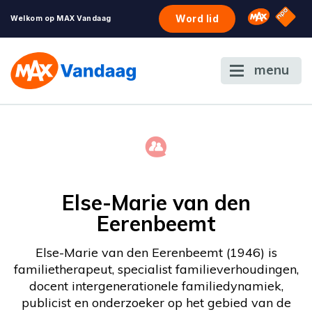
NPO S
Omroep 
Word lid
Welkom op MAX Vandaag
menu
Else-Marie van den
Eerenbeemt
Else-Marie van den Eerenbeemt (1946) is
familietherapeut, specialist familieverhoudingen,
docent intergenerationele familiedynamiek,
publicist en onderzoeker op het gebied van de