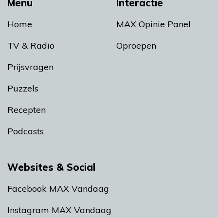
Menu
Interactie
Home
MAX Opinie Panel
TV & Radio
Oproepen
Prijsvragen
Puzzels
Recepten
Podcasts
Websites & Social
Facebook MAX Vandaag
Instagram MAX Vandaag