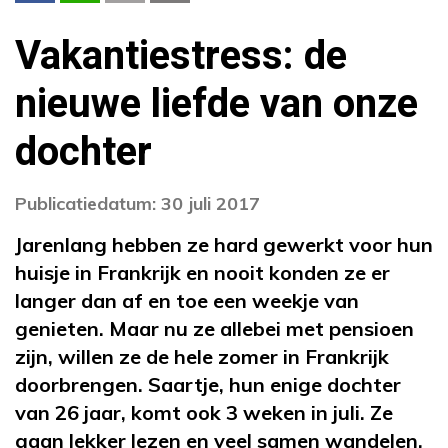
Vakantiestress: de
nieuwe liefde van onze
dochter
Publicatiedatum: 30 juli 2017
Jarenlang hebben ze hard gewerkt voor hun
huisje in Frankrijk en nooit konden ze er
langer dan af en toe een weekje van
genieten. Maar nu ze allebei met pensioen
zijn, willen ze de hele zomer in Frankrijk
doorbrengen. Saartje, hun enige dochter
van 26 jaar, komt ook 3 weken in juli. Ze
gaan lekker lezen en veel samen wandelen,