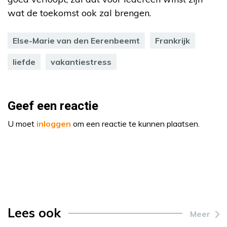
wat de toekomst ook zal brengen.
Else-Marie van den Eerenbeemt
Frankrijk
liefde
vakantiestress
Geef een reactie
U moet
inloggen
om een reactie te kunnen plaatsen.
Lees ook
Meer