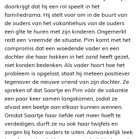
doorkrijgt dat hij een rol speelt in het
familiedrama. Hij stelt voor om in de buurt van
de ouders van het vakantiehuis van de ouders
een gîte te huren met zijn kinderen. Ongemerkt
redt een ‘vreemde’ de situatie. Pim komt met het
compromis dat een woedende vader en een
dochter die haar hakken in het zand heeft gezet,
niet konden bedenken. Als vader hoort hoe het
probleem is opgelost, staat hij meteen positiever
tegenover de nieuwe vriend van zijn dochter. Ze
spreken af dat Saartje en Pim vóór de vakantie
een paar keer samen langskomen, zodat ze
alvast een beetje aan elkaar kunnen wennen.
Omdat Saartje haar liefde niet meer hoeft te
verdedigen, durft ze nu ook haar twijfels en
zorgen bij haar ouders te uiten. Aanvankelijk leek