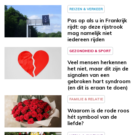
REIZEN & VERKEER
Pas op als u in Frankrijk
rijdt: op deze rijstrook
mag namelijk niet
iedereen rijden
GEZONDHEID & SPORT
Veel mensen herkennen
het niet, maar dit zijn de
signalen van een
gebroken hart syndroom
(en dit is eraan te doen)
FAMILIE & RELATIE
Waarom is de rode roos
hét symbool van de
liefde?