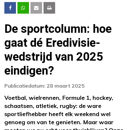
De sportcolumn: hoe
gaat dé Eredivisie-
wedstrijd van 2025
eindigen?
Publicatiedatum: 28 maart 2025
Voetbal, wielrennen, Formule 1, hockey,
schaatsen, atletiek, rugby: de ware
sportliefhebber heeft elk weekend wel
genoeg om van te genieten. Maar waar