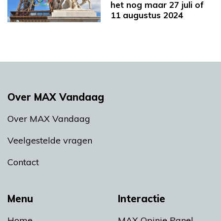
het nog maar 27 juli of
11 augustus 2024
Over MAX Vandaag
Over MAX Vandaag
Veelgestelde vragen
Contact
Menu
Interactie
Home
MAX Opinie Panel