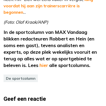
voordat hij aan zijn trainerscarrière is
begonnen
…
(Foto: Olaf Kraak/ANP)
In de sportcolumn van MAX Vandaag
blikken redacteuren Robbert en Hein (en
soms een gast), tevens analisten en
experts, op deze plek wekelijks vooruit en
terug op alles wat er op sportgebied te
beleven is. Lees
hier
alle sportcolumns.
De sportcolumn
Geef een reactie