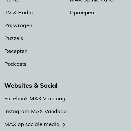
TV & Radio
Oproepen
Prijsvragen
Puzzels
Recepten
Podcasts
Websites & Social
Facebook MAX Vandaag
Instagram MAX Vandaag
MAX op sociale media