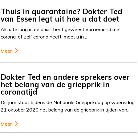
Thuis in quarantaine? Dokter Ted
van Essen legt uit hoe u dat doet
Als u te lang in de buurt bent geweest van iemand met
corona, of zelf corona heeft, moet u in…
Meer
Dokter Ted en andere sprekers over
het belang van de griepprik in
coronatijd
Dit jaar staat tijdens de Nationale Griepprikdag op woensdag
21 oktober 2020 het belang van de griepprik in tijden van…
Meer