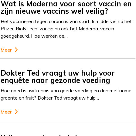
Wat is Moderna voor soort vaccin en
zijn nieuwe vaccins wel veilig?
Het vaccineren tegen corona is van start. Inmiddels is na het
Pfizer-BioNTech-vaccin nu ook het Moderna-vaccin
goedgekeurd. Hoe werken de…
Meer
Dokter Ted vraagt uw hulp voor
enquête naar gezonde voeding
Hoe goed is uw kennis van goede voeding en dan met name
groente en fruit? Dokter Ted vraagt uw hulp…
Meer