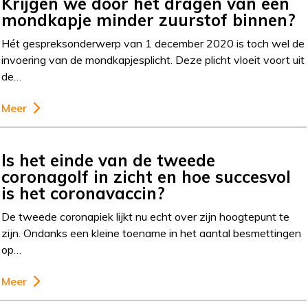
Krijgen we door het dragen van een
mondkapje minder zuurstof binnen?
Hét gespreksonderwerp van 1 december 2020 is toch wel de
invoering van de mondkapjesplicht. Deze plicht vloeit voort uit
de…
Meer
Is het einde van de tweede
coronagolf in zicht en hoe succesvol
is het coronavaccin?
De tweede coronapiek lijkt nu echt over zijn hoogtepunt te
zijn. Ondanks een kleine toename in het aantal besmettingen
op…
Meer