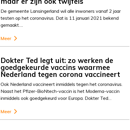
maar er zijn ook twijfels
De gemeente Lansingerland wil alle inwoners vanaf 2 jaar
testen op het coronavirus. Dat is 11 januari 2021 bekend
gemaakt….
Meer
Dokter Ted legt uit: zo werken de
goedgekeurde vaccins waarmee
Nederland tegen corona vaccineert
Ook Nederland vaccineert inmiddels tegen het coronavirus.
Naast het Pfizer-BioNtech-vaccin is het Moderna-vaccin
inmiddels ook goedgekeurd voor Europa. Dokter Ted…
Meer