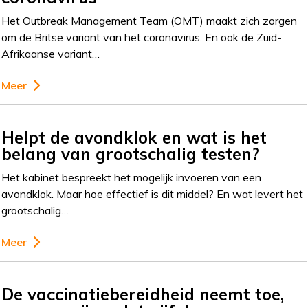
Het Outbreak Management Team (OMT) maakt zich zorgen
om de Britse variant van het coronavirus. En ook de Zuid-
Afrikaanse variant…
Meer
Helpt de avondklok en wat is het
belang van grootschalig testen?
Het kabinet bespreekt het mogelijk invoeren van een
avondklok. Maar hoe effectief is dit middel? En wat levert het
grootschalig…
Meer
De vaccinatiebereidheid neemt toe,