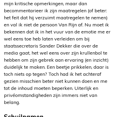
mijn kritische opmerkingen, maar dan
becommentarieer ik zijn maatregelen (of beter:
het feit dat hij verzuimt maatregelen te nemen)
en val ik niet de persoon Van Rijn af. Nu moet ik
bekennen dat ik in het vuur van de emotie me er
wel eens toe heb laten verleiden om bij
staatssecretaris Sander Dekker die over de
media gaat, het wel eens over zijn krullenbol te
hebben om zijn gebrek aan ervaring (en inzicht)
duidelijk te maken. Een beetje prikkelen, daar is
toch niets op tegen? Toch had ik het achteraf
gezien misschien beter niet kunnen doen en me
tot de inhoud moeten beperken. Uiterlijk en
privéomstandigheden zijn immers niet van
belang.
Schuilnamen