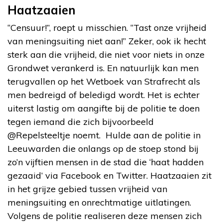
Haatzaaien
“Censuur!”, roept u misschien. “Tast onze vrijheid
van meningsuiting niet aan!” Zeker, ook ik hecht
sterk aan die vrijheid, die niet voor niets in onze
Grondwet verankerd is. En natuurlijk kan men
terugvallen op het Wetboek van Strafrecht als
men bedreigd of beledigd wordt. Het is echter
uiterst lastig om aangifte bij de politie te doen
tegen iemand die zich bijvoorbeeld
@Repelsteeltje noemt. Hulde aan de politie in
Leeuwarden die onlangs op de stoep stond bij
zo’n vijftien mensen in de stad die ‘haat hadden
gezaaid’ via Facebook en Twitter. Haatzaaien zit
in het grijze gebied tussen vrijheid van
meningsuiting en onrechtmatige uitlatingen.
Volgens de politie realiseren deze mensen zich