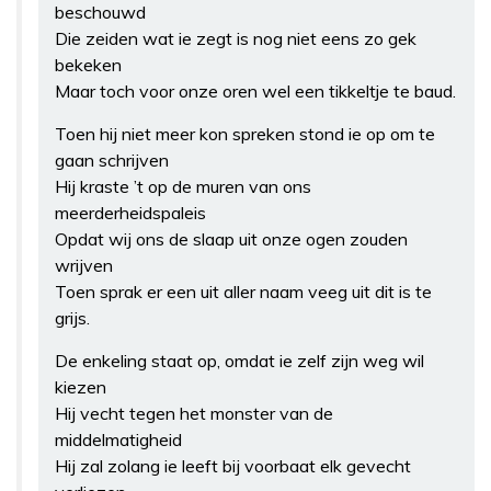
beschouwd
Die zeiden wat ie zegt is nog niet eens zo gek
bekeken
Maar toch voor onze oren wel een tikkeltje te baud.
Toen hij niet meer kon spreken stond ie op om te
gaan schrijven
Hij kraste ’t op de muren van ons
meerderheidspaleis
Opdat wij ons de slaap uit onze ogen zouden
wrijven
Toen sprak er een uit aller naam veeg uit dit is te
grijs.
De enkeling staat op, omdat ie zelf zijn weg wil
kiezen
Hij vecht tegen het monster van de
middelmatigheid
Hij zal zolang ie leeft bij voorbaat elk gevecht