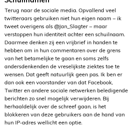
Terug naar de sociale media. Opvallend veel
twitteraars gebruiken niet hun eigen naam – ik
tweet overigens als @Jan_Slagter – maar
verstoppen hun identiteit achter een schuilnaam.
Daarmee denken zij een vrijbrief in handen te
hebben om in hun commentaren over de grens
van het betamelijke te gaan en soms zelfs
andersdenkenden de vreselijkste ziektes toe te
wensen. Dat geeft natuurlijk geen pas. Ik ben er
dan ook een voorstander van dat Facebook,
Twitter en andere sociale netwerken beledigende
berichten zo snel mogelijk verwijderen. Bij
herhaaldelijk over de schreef gaan, is het
blokkeren van deze gebruikers aan de hand van
hun IP-adres wellicht een optie.