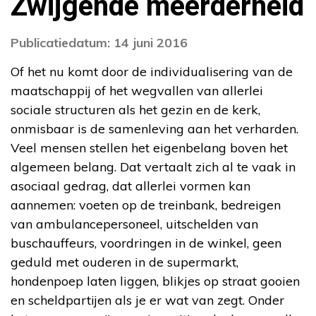
Zwijgende meerderheid
Publicatiedatum: 14 juni 2016
Of het nu komt door de individualisering van de
maatschappij of het wegvallen van allerlei
sociale structuren als het gezin en de kerk,
onmisbaar is de samenleving aan het verharden.
Veel mensen stellen het eigenbelang boven het
algemeen belang. Dat vertaalt zich al te vaak in
asociaal gedrag, dat allerlei vormen kan
aannemen: voeten op de treinbank, bedreigen
van ambulancepersoneel, uitschelden van
buschauffeurs, voordringen in de winkel, geen
geduld met ouderen in de supermarkt,
hondenpoep laten liggen, blikjes op straat gooien
en scheldpartijen als je er wat van zegt. Onder