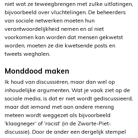
niet wat ze teweegbrengen met zulke uitlatingen,
bijvoorbeeld over vluchtelingen. De beheerders
van sociale netwerken moeten hun
verantwoordelijkheid nemen en al niet
voorkomen kan worden dat mensen gekwetst
worden, moeten ze die kwetsende posts en
tweets weghalen.
Monddood maken
Ik houd van discussiëren, maar dan wel op
inhoudelijke argumenten. Wat je vaak ziet op de
sociale media, is dat er niet wordt gediscussieerd,
maar dat iemand met aan andere mening
meteen wordt weggezet als bijvoorbeeld
‘klaagneger’ of ‘racist’ (in de Zwarte-Piet-
discussie). Door de ander een dergelijk stempel