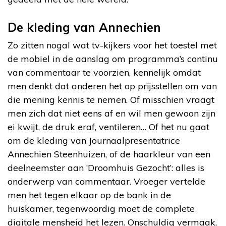
De kleding van Annechien
Zo zitten nogal wat tv-kijkers voor het toestel met
de mobiel in de aanslag om programma’s continu
van commentaar te voorzien, kennelijk omdat
men denkt dat anderen het op prijsstellen om van
die mening kennis te nemen. Of misschien vraagt
men zich dat niet eens af en wil men gewoon zijn
ei kwijt, de druk eraf, ventileren… Of het nu gaat
om de kleding van Journaalpresentatrice
Annechien Steenhuizen, of de haarkleur van een
deelneemster aan ‘Droomhuis Gezocht’: alles is
onderwerp van commentaar. Vroeger vertelde
men het tegen elkaar op de bank in de
huiskamer, tegenwoordig moet de complete
digitale mensheid het lezen. Onschuldig vermaak,