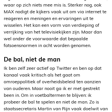
waar op zich niets mee mis is. Sterker nog, ook
MAX nodigt de kijkers vaak uit om via internet te
reageren en meningen en ervaringen uit te
wisselen. Het kan een vorm van verdieping of
verrijking van het televisiekijken zijn. Maar dan
wel onder de voorwaarde dat bepaalde
fatsoensnormen in acht worden genomen.
De bal, niet de man
Ik ben zelf zeer actief op Twitter en ben op dat
kanaal vaak kritisch als het gaat om
omroeppolitiek of overheidsbeleid ten aanzien
van ouderen. Maar nooit ga ik er met gestrekt
been in. Om in voetbaltermen te blijven: ik
probeer de bal te spelen en niet de man. Zo is
staatssecretaris Martin van Rijn vaak doelwit van