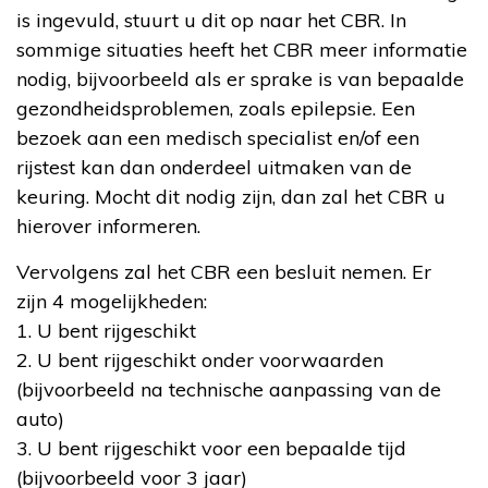
is ingevuld, stuurt u dit op naar het CBR. In
sommige situaties heeft het CBR meer informatie
nodig, bijvoorbeeld als er sprake is van bepaalde
gezondheidsproblemen, zoals epilepsie. Een
bezoek aan een medisch specialist en/of een
rijstest kan dan onderdeel uitmaken van de
keuring. Mocht dit nodig zijn, dan zal het CBR u
hierover informeren.
Vervolgens zal het CBR een besluit nemen. Er
zijn 4 mogelijkheden:
1. U bent rijgeschikt
2. U bent rijgeschikt onder voorwaarden
(bijvoorbeeld na technische aanpassing van de
auto)
3. U bent rijgeschikt voor een bepaalde tijd
(bijvoorbeeld voor 3 jaar)