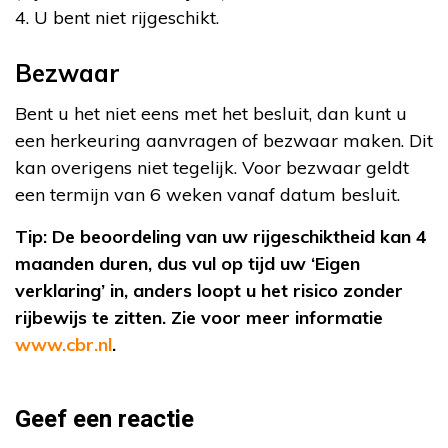
4. U bent niet rijgeschikt.
Bezwaar
Bent u het niet eens met het besluit, dan kunt u
een herkeuring aanvragen of bezwaar maken. Dit
kan overigens niet tegelijk. Voor bezwaar geldt
een termijn van 6 weken vanaf datum besluit.
Tip: De beoordeling van uw rijgeschiktheid kan 4
maanden duren, dus vul op tijd uw ‘Eigen
verklaring’ in, anders loopt u het risico zonder
rijbewijs te zitten. Zie voor meer informatie
www.cbr.nl
.
Geef een reactie