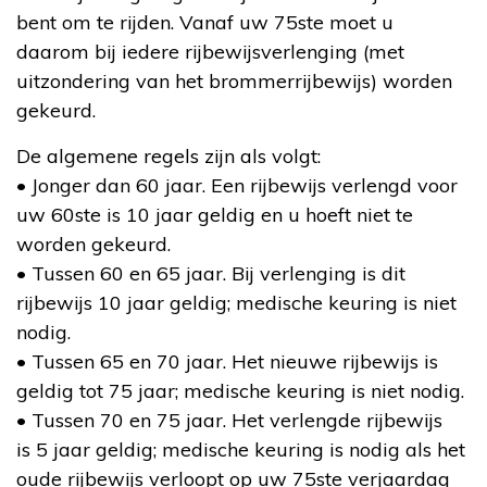
bent om te rijden. Vanaf uw 75ste moet u
daarom bij iedere rijbewijsverlenging (met
uitzondering van het brommerrijbewijs) worden
gekeurd.
De algemene regels zijn als volgt:
• Jonger dan 60 jaar. Een rijbewijs verlengd voor
uw 60ste is 10 jaar geldig en u hoeft niet te
worden gekeurd.
• Tussen 60 en 65 jaar. Bij verlenging is dit
rijbewijs 10 jaar geldig; medische keuring is niet
nodig.
• Tussen 65 en 70 jaar. Het nieuwe rijbewijs is
geldig tot 75 jaar; medische keuring is niet nodig.
• Tussen 70 en 75 jaar. Het verlengde rijbewijs
is 5 jaar geldig; medische keuring is nodig als het
oude rijbewijs verloopt op uw 75ste verjaardag