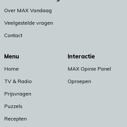
Over MAX Vandaag
Veelgestelde vragen
Contact
Menu
Interactie
Home
MAX Opinie Panel
TV & Radio
Oproepen
Prijsvragen
Puzzels
Recepten