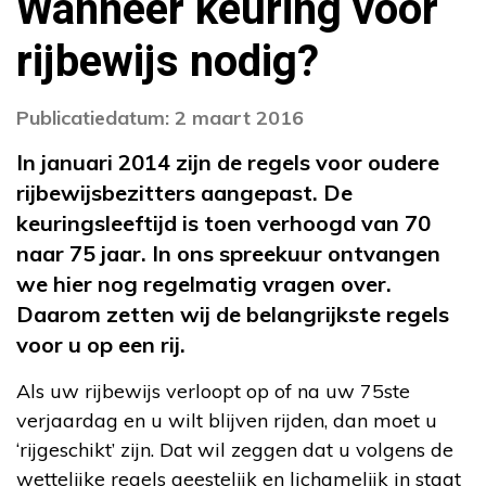
Wanneer keuring voor
rijbewijs nodig?
Publicatiedatum: 2 maart 2016
In januari 2014 zijn de regels voor oudere
rijbewijsbezitters aangepast. De
keuringsleeftijd is toen verhoogd van 70
naar 75 jaar. In ons spreekuur ontvangen
we hier nog regelmatig vragen over.
Daarom zetten wij de belangrijkste regels
voor u op een rij.
Als uw rijbewijs verloopt op of na uw 75ste
verjaardag en u wilt blijven rijden, dan moet u
‘rijgeschikt’ zijn. Dat wil zeggen dat u volgens de
wettelijke regels geestelijk en lichamelijk in staat