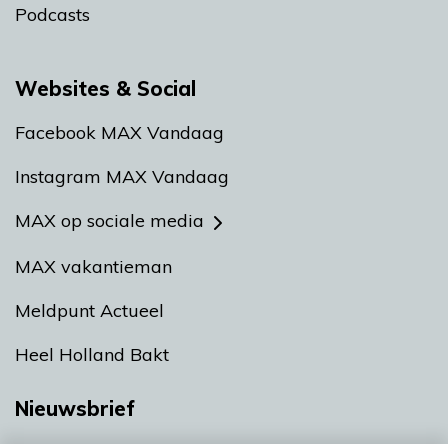
Podcasts
Websites & Social
Facebook MAX Vandaag
Instagram MAX Vandaag
MAX op sociale media
MAX vakantieman
Meldpunt Actueel
Heel Holland Bakt
Nieuwsbrief