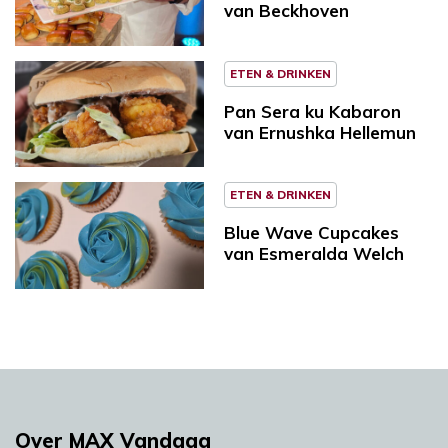
van Beckhoven
ETEN & DRINKEN
Pan Sera ku Kabaron
van Ernushka Hellemun
ETEN & DRINKEN
Blue Wave Cupcakes
van Esmeralda Welch
Over MAX Vandaag