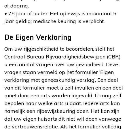
of daarna.
• 75 jaar of ouder. Het rijbewijs is maximaal 5
jaar geldig; medische keuring is verplicht.
De Eigen Verklaring
Om uw rijgeschiktheid te beoordelen, stelt het
Centraal Bureau Rijvaardigheidsbewijzen (CBR)
u een aantal vragen over uw gezondheid. Deze
vragen staan vermeld op het formulier ‘Eigen
verklaring met geneeskundig verslag’. Een deel
van dit formulier moet u zelf invullen en een deel
moet door een arts worden ingevuld. U mag zelf
bepalen naar welke arts u gaat. Iedere arts kan
namelijk een rijbewijskeuring doen. Het kan zijn
dat uw eigen huisarts dit niet wil doen vanwege
de vertrouwensrelatie. Als het formulier volledig