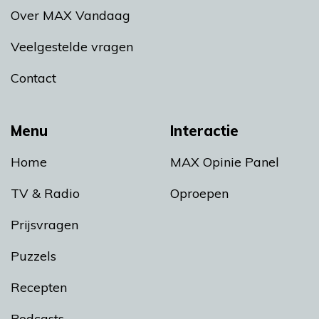
Over MAX Vandaag
Veelgestelde vragen
Contact
Menu
Interactie
Home
MAX Opinie Panel
TV & Radio
Oproepen
Prijsvragen
Puzzels
Recepten
Podcasts