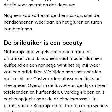
de tijd voor neemt en dat doen we.
Nog een kop koffie uit de thermoskan, snel de
handschoenen weer aan en het gluren en turen
kan beginnen.
De brilduiker is een beauty
Natuurlijk, alle vogels zijn mooi maar een
brilduiker vind ik nou eenmaal mooier dan een
kuifeend en een nonnetje wint het bij mij weer
van een brilduiker. We rijden naar het noorden
met rechts de Oostvaardersplassen en links het
Flevomeer. Overal in de luwte van de dijk drijven
tafeleenden en kuifeenden. Overdag slapen en ’s
nachts op jacht naar de driehoeksmossels. In
plaats van de Knardijk op te draaien gaan we iets