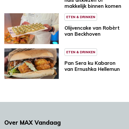
makkelijk binnen komen
ETEN & DRINKEN
Olijvencake van Robèrt
van Beckhoven
ETEN & DRINKEN
Pan Sera ku Kabaron
van Ernushka Hellemun
Over MAX Vandaag