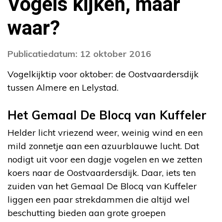
Vogels kijken, maar
waar?
Publicatiedatum: 12 oktober 2016
Vogelkijktip voor oktober: de Oostvaardersdijk
tussen Almere en Lelystad.
Het Gemaal De Blocq van Kuffeler
Helder licht vriezend weer, weinig wind en een
mild zonnetje aan een azuurblauwe lucht. Dat
nodigt uit voor een dagje vogelen en we zetten
koers naar de Oostvaardersdijk. Daar, iets ten
zuiden van het Gemaal De Blocq van Kuffeler
liggen een paar strekdammen die altijd wel
beschutting bieden aan grote groepen