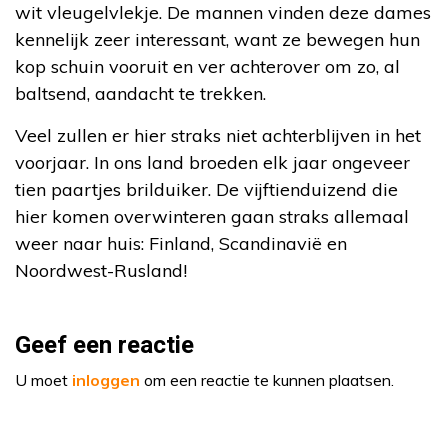
wit vleugelvlekje. De mannen vinden deze dames
kennelijk zeer interessant, want ze bewegen hun
kop schuin vooruit en ver achterover om zo, al
baltsend, aandacht te trekken.
Veel zullen er hier straks niet achterblijven in het
voorjaar. In ons land broeden elk jaar ongeveer
tien paartjes brilduiker. De vijftienduizend die
hier komen overwinteren gaan straks allemaal
weer naar huis: Finland, Scandinavië en
Noordwest-Rusland!
Geef een reactie
U moet
inloggen
om een reactie te kunnen plaatsen.