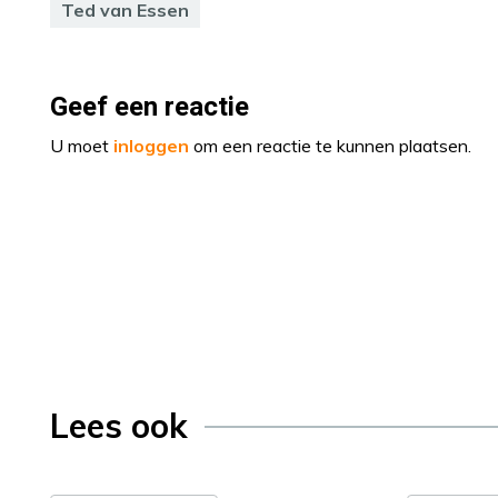
Ted van Essen
Geef een reactie
U moet
inloggen
om een reactie te kunnen plaatsen.
Lees ook