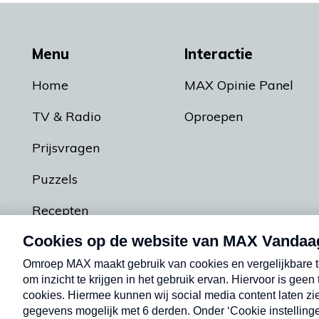
Menu
Interactie
Home
MAX Opinie Panel
TV & Radio
Oproepen
Prijsvragen
Puzzels
Recepten
Podcasts