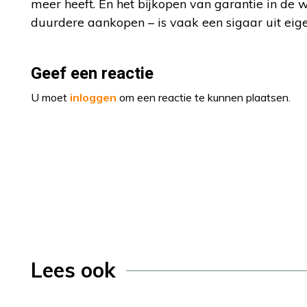
meer heeft. En het bijkopen van garantie in de w
duurdere aankopen – is vaak een sigaar uit eigen
Geef een reactie
U moet
inloggen
om een reactie te kunnen plaatsen.
Lees ook