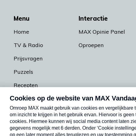
Menu
Interactie
Home
MAX Opinie Panel
TV & Radio
Oproepen
Prijsvragen
Puzzels
Recepten
Podcasts