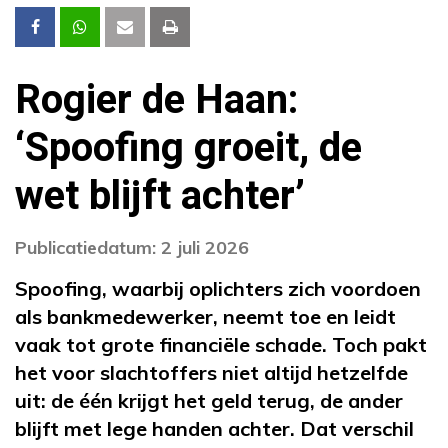
Rogier de Haan:
‘Spoofing groeit, de
wet blijft achter’
Publicatiedatum: 2 juli 2026
Spoofing, waarbij oplichters zich voordoen
als bankmedewerker, neemt toe en leidt
vaak tot grote financiële schade. Toch pakt
het voor slachtoffers niet altijd hetzelfde
uit: de één krijgt het geld terug, de ander
blijft met lege handen achter. Dat verschil