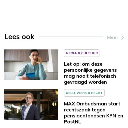
Lees ook
Meer
MEDIA & CULTUUR
Let op: om deze
persoonlijke gegevens
mag nooit telefonisch
gevraagd worden
GELD, WERK & RECHT
MAX Ombudsman start
rechtszaak tegen
pensioenfondsen KPN en
PostNL