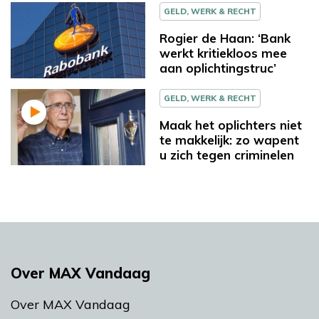
GELD, WERK & RECHT
Rogier de Haan: ‘Bank
werkt kritiekloos mee
aan oplichtingstruc’
GELD, WERK & RECHT
Maak het oplichters niet
te makkelijk: zo wapent
u zich tegen criminelen
Over MAX Vandaag
Over MAX Vandaag