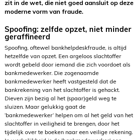
zit in de wet, die niet goed aansluit op deze
moderne vorm van fraude.
Spoofing: zelfde opzet, niet minder
geraffineerd
Spoofing, oftewel bankhelpdeskfraude, is altijd
hetzelfde van opzet. Een argeloos slachtoffer
wordt gebeld door iemand die zich voordoet als
bankmedewerker. Die zogenaamde
bankmedewerker heeft vastgesteld dat de
bankrekening van het slachtoffer is gehackt.
Dieven zijn bezig al het (spaar)geld weg te
sluizen. Maar gelukkig gaat de
‘bankmedewerker’ helpen om al het geld van het
slachtoffer in veiligheid te brengen, door het
tijdelijk over te boeken naar een veilige rekening.