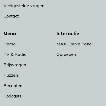
Veelgestelde vragen
Contact
Menu
Interactie
Home
MAX Opinie Panel
TV & Radio
Oproepen
Prijsvragen
Puzzels
Recepten
Podcasts