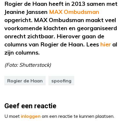
Rogier de Haan heeft in 2013 samen met
Jeanine Janssen
MAX Ombudsman
opgericht. MAX Ombudsman maakt veel
voorkomende klachten en georganiseerd
onrecht zichtbaar. Hierover gaan de
columns van Rogier de Haan. Lees
hier
al
zijn columns.
(Foto: Shutterstock)
Rogier de Haan
spoofing
Geef een reactie
U moet
inloggen
om een reactie te kunnen plaatsen.