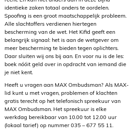
identieke zaken totaal anders te oordelen.
Spoofing is een groot maatschappelijk probleem.
Alle slachtoffers verdienen hiertegen
bescherming van de wet. Het Kifid geeft een
belangrijk signaal: het is aan de wetgever om
meer bescherming te bieden tegen oplichters.
Daar sluiten wij ons bij aan. En voor nu is de les:
boek nóóit geld over in opdracht van iemand die
je niet kent.
Heeft u vragen aan MAX Ombudsman? Als MAX-
lid kunt u met vragen, problemen of klachten
gratis terecht op het telefonisch spreekuur van
MAX Ombudsman. Het spreekuur is elke
werkdag bereikbaar van 10.00 tot 12.00 uur
(lokaal tarief) op nummer 035 – 677 55 11.