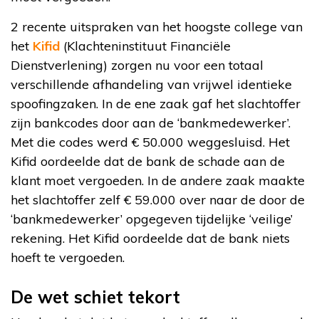
2 recente uitspraken van het hoogste college van
het
Kifid
(Klachteninstituut Financiële
Dienstverlening) zorgen nu voor een totaal
verschillende afhandeling van vrijwel identieke
spoofingzaken. In de ene zaak gaf het slachtoffer
zijn bankcodes door aan de ‘bankmedewerker’.
Met die codes werd € 50.000 weggesluisd. Het
Kifid oordeelde dat de bank de schade aan de
klant moet vergoeden. In de andere zaak maakte
het slachtoffer zelf € 59.000 over naar de door de
‘bankmedewerker’ opgegeven tijdelijke ‘veilige’
rekening. Het Kifid oordeelde dat de bank niets
hoeft te vergoeden.
De wet schiet tekort