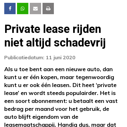
Private lease rijden
niet altijd schadevrij
Publicatiedatum: 11 juni 2020
Als u toe bent aan een nieuwe auto, dan
kunt u er één kopen, maar tegenwoordig
kunt u er ook één leasen. Dit heet ‘private
lease’ en wordt steeds populairder. Het is
een soort abonnement: u betaalt een vast
bedrag per maand voor het gebruik, de
auto blijft eigendom van de
leasemaatschappij. Handig dus, maar dat