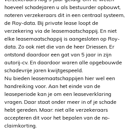
hoeveel schadejaren u als bestuurder opbouwt,
noteren verzekeraars dit in een centraal systeem,
de Roy-data. Bij private lease loopt de
verzekering via de leasemaatschappij. En niet
elke leasemaatschappij is aangesloten op Roy-
data. Zo ook niet die van de heer Driessen. Er
ontstond daardoor een gat van 5 jaar in zijn
autorij-cv. En daardoor waren alle opgebouwde
schadevrije jaren kwijtgespeeld.
Nu bieden leasemaatschappijen hier wel een
handreiking voor. Aan het einde van de
leaseperiode kan je om een leaseverklaring
vragen. Daar staat onder meer in of je schade
hebt gereden. Maar: niet alle verzekeraars
accepteren dit voor het bepalen van de no-
claimkorting.