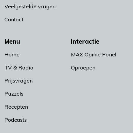
Veelgestelde vragen
Contact
Menu
Interactie
Home
MAX Opinie Panel
TV & Radio
Oproepen
Prijsvragen
Puzzels
Recepten
Podcasts