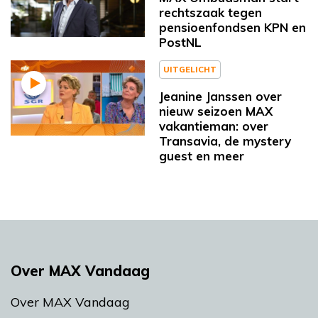
rechtszaak tegen
pensioenfondsen KPN en
PostNL
UITGELICHT
Jeanine Janssen over
nieuw seizoen MAX
vakantieman: over
Transavia, de mystery
guest en meer
Over MAX Vandaag
Over MAX Vandaag