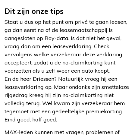
Dit zijn onze tips
Staat u dus op het punt om privé te gaan leasen,
ga dan eerst na of de leasemaatschappij is
aangesloten op Roy-data. Is dat niet het geval,
vraag dan om een leaseverklaring. Check
vervolgens welke verzekeraar deze verklaring
accepteert, zodat u de no-claimkorting kunt
voorzetten als u zelf weer een auto koopt.
En de heer Driessen? Natuurlijk vroeg hij een
leaseverklaring op. Maar ondanks zijn smetteloze
rijgedrag kreeg hij zijn no-claimkorting niet
volledig terug. Wel kwam zijn verzekeraar hem
tegemoet met een gedeeltelijke premiekorting.
Eind goed, half goed.
MAX-leden kunnen met vragen, problemen of