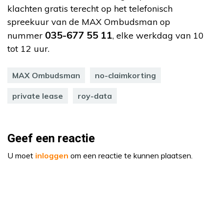
klachten gratis terecht op het telefonisch
spreekuur van de MAX Ombudsman op
035-677 55 11
nummer
, elke werkdag van 10
tot 12 uur.
MAX Ombudsman
no-claimkorting
private lease
roy-data
Geef een reactie
U moet
inloggen
om een reactie te kunnen plaatsen.