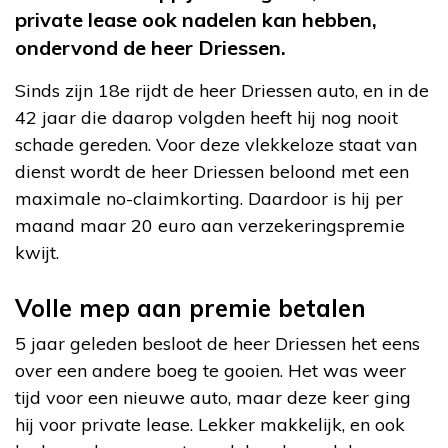
private lease ook nadelen kan hebben,
ondervond de heer Driessen.
Sinds zijn 18e rijdt de heer Driessen auto, en in de
42 jaar die daarop volgden heeft hij nog nooit
schade gereden. Voor deze vlekkeloze staat van
dienst wordt de heer Driessen beloond met een
maximale no-claimkorting. Daardoor is hij per
maand maar 20 euro aan verzekeringspremie
kwijt.
Volle mep aan premie betalen
5 jaar geleden besloot de heer Driessen het eens
over een andere boeg te gooien. Het was weer
tijd voor een nieuwe auto, maar deze keer ging
hij voor private lease. Lekker makkelijk, en ook