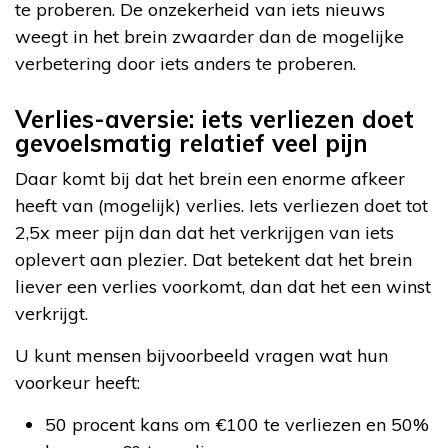
te proberen. De onzekerheid van iets nieuws
weegt in het brein zwaarder dan de mogelijke
verbetering door iets anders te proberen.
Verlies-aversie: iets verliezen doet
gevoelsmatig relatief veel pijn
Daar komt bij dat het brein een enorme afkeer
heeft van (mogelijk) verlies. Iets verliezen doet tot
2,5x meer pijn dan dat het verkrijgen van iets
oplevert aan plezier. Dat betekent dat het brein
liever een verlies voorkomt, dan dat het een winst
verkrijgt.
U kunt mensen bijvoorbeeld vragen wat hun
voorkeur heeft:
50 procent kans om €100 te verliezen en 50%