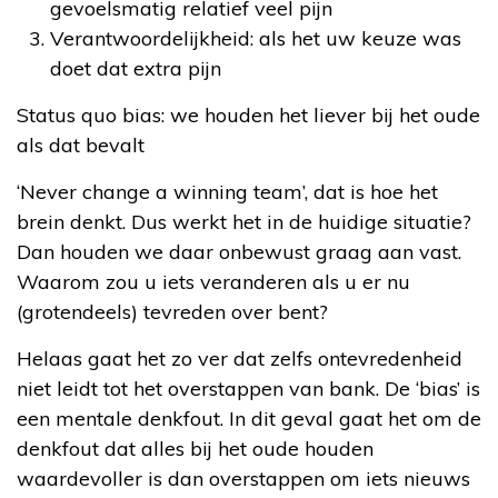
gevoelsmatig relatief veel pijn
Verantwoordelijkheid: als het uw keuze was
doet dat extra pijn
Status quo bias: we houden het liever bij het oude
als dat bevalt
‘Never change a winning team’, dat is hoe het
brein denkt. Dus werkt het in de huidige situatie?
Dan houden we daar onbewust graag aan vast.
Waarom zou u iets veranderen als u er nu
(grotendeels) tevreden over bent?
Helaas gaat het zo ver dat zelfs ontevredenheid
niet leidt tot het overstappen van bank. De ‘bias’ is
een mentale denkfout. In dit geval gaat het om de
denkfout dat alles bij het oude houden
waardevoller is dan overstappen om iets nieuws