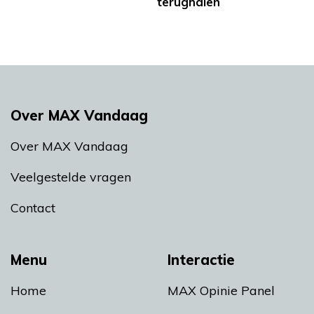
terughalen
Over MAX Vandaag
Over MAX Vandaag
Veelgestelde vragen
Contact
Menu
Interactie
Home
MAX Opinie Panel