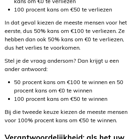
kans om €0 te verliezen
100 procent kans om €50 te verliezen
In dat geval kiezen de meeste mensen voor het
eerste, dus 50% kans om €100 te verliezen. Ze
hebben dan ook 50% kans om €0 te verliezen,
dus het verlies te voorkomen.
Stel je de vraag andersom? Dan krijgt u een
ander antwoord:
50 procent kans om €100 te winnen en 50
procent kans om €0 te winnen
100 procent kans om €50 te winnen
Bij die tweede keuze kiezen de meeste mensen
voor 100% procent kans om €50 te winnen.
Verantwoordelijkheid: als het uw