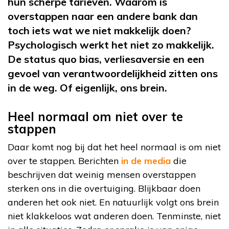
hun scherpe tarieven. Waarom is
overstappen naar een andere bank dan
toch iets wat we niet makkelijk doen?
Psychologisch werkt het niet zo makkelijk.
De status quo bias, verliesaversie en een
gevoel van verantwoordelijkheid zitten ons
in de weg. Of eigenlijk, ons brein.
Heel normaal om niet over te
stappen
Daar komt nog bij dat het heel normaal is om niet
over te stappen. Berichten
in de media
die
beschrijven dat weinig mensen overstappen
sterken ons in die overtuiging. Blijkbaar doen
anderen het ook niet. En natuurlijk volgt ons brein
niet klakkeloos wat anderen doen. Tenminste, niet