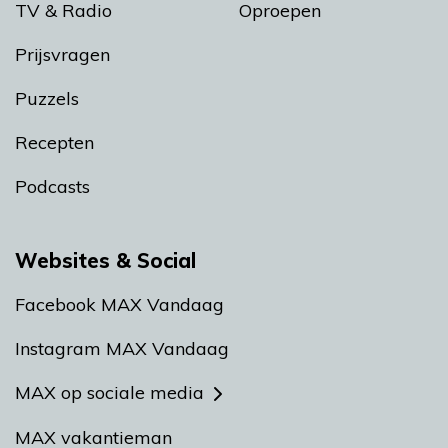
TV & Radio
Oproepen
Prijsvragen
Puzzels
Recepten
Podcasts
Websites & Social
Facebook MAX Vandaag
Instagram MAX Vandaag
MAX op sociale media
MAX vakantieman