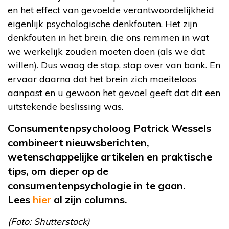
en het effect van gevoelde verantwoordelijkheid
eigenlijk psychologische denkfouten. Het zijn
denkfouten in het brein, die ons remmen in wat
we werkelijk zouden moeten doen (als we dat
willen). Dus waag de stap, stap over van bank. En
ervaar daarna dat het brein zich moeiteloos
aanpast en u gewoon het gevoel geeft dat dit een
uitstekende beslissing was.
Consumentenpsycholoog Patrick Wessels
combineert nieuwsberichten,
wetenschappelijke artikelen en praktische
tips, om dieper op de
consumentenpsychologie in
te gaan.
Lees
hier
al
zijn columns
.
(Foto: Shutterstock)