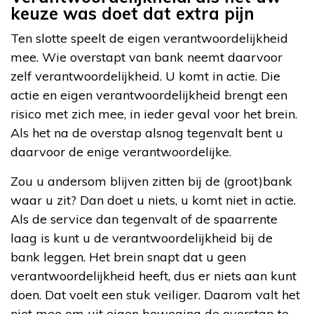
keuze was doet dat extra pijn
Ten slotte speelt de eigen verantwoordelijkheid
mee. Wie overstapt van bank neemt daarvoor
zelf verantwoordelijkheid. U komt in actie. Die
actie en eigen verantwoordelijkheid brengt een
risico met zich mee, in ieder geval voor het brein.
Als het na de overstap alsnog tegenvalt bent u
daarvoor de enige verantwoordelijke.
Zou u andersom blijven zitten bij de (groot)bank
waar u zit? Dan doet u niets, u komt niet in actie.
Als de service dan tegenvalt of de spaarrente
laag is kunt u de verantwoordelijkheid bij de
bank leggen. Het brein snapt dat u geen
verantwoordelijkheid heeft, dus er niets aan kunt
doen. Dat voelt een stuk veiliger. Daarom valt het
niet mee om uit eigen beweging de overstap te