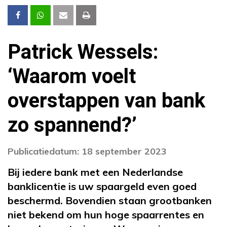
Patrick Wessels:
‘Waarom voelt
overstappen van bank
zo spannend?’
Publicatiedatum: 18 september 2023
Bij iedere bank met een Nederlandse
banklicentie is uw spaargeld even goed
beschermd. Bovendien staan grootbanken
niet bekend om hun hoge spaarrentes en