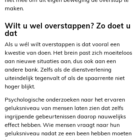
maken.
Wilt u wel overstappen? Zo doet u
dat
Als u wél wilt overstappen is dat vooral een
kwestie van doen. Het brein past zich moeiteloos
aan nieuwe situaties aan, dus ook aan een
andere bank. Zelfs als de dienstverlening
uiteindelijk tegenvalt of als de spaarrente niet
hoger blijkt.
Psychologische onderzoeken naar het ervaren
geluksniveau van mensen laten zien dat zelfs
ingrijpende gebeurtenissen daarop nauwelijks
effect hebben. Wie mensen vraagt naar hun
geluksniveau nadat ze een been hebben moeten