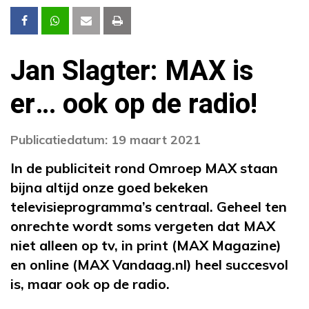
Jan Slagter: MAX is
er… ook op de radio!
Publicatiedatum: 19 maart 2021
In de publiciteit rond Omroep MAX staan
bijna altijd onze goed bekeken
televisieprogramma’s centraal. Geheel ten
onrechte wordt soms vergeten dat MAX
niet alleen op tv, in print (MAX Magazine)
en online (MAX Vandaag.nl) heel succesvol
is, maar ook op de radio.