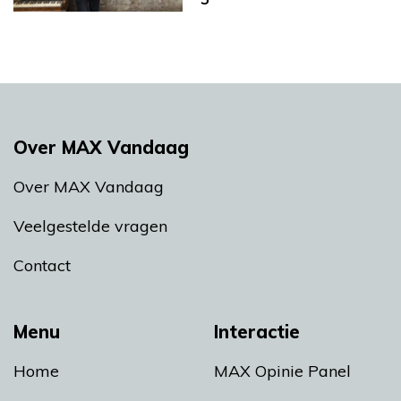
Over MAX Vandaag
Over MAX Vandaag
Veelgestelde vragen
Contact
Menu
Interactie
Home
MAX Opinie Panel