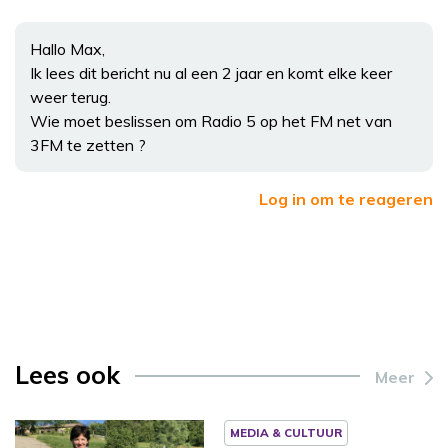
Hallo Max,
Ik lees dit bericht nu al een 2 jaar en komt elke keer
weer terug.
Wie moet beslissen om Radio 5 op het FM net van
3FM te zetten ?
Log in om te reageren
Lees ook
Meer
MEDIA & CULTUUR