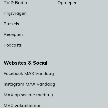
TV & Radio
Oproepen
Prijsvragen
Puzzels
Recepten
Podcasts
Websites & Social
Facebook MAX Vandaag
Instagram MAX Vandaag
MAX op sociale media
MAX vakantieman