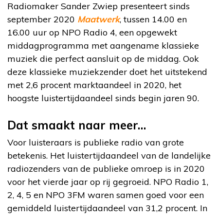
Radiomaker Sander Zwiep presenteert sinds
september 2020
Maatwerk
, tussen 14.00 en
16.00 uur op NPO Radio 4, een opgewekt
middagprogramma met aangename klassieke
muziek die perfect aansluit op de middag. Ook
deze klassieke muziekzender doet het uitstekend
met 2,6 procent marktaandeel in 2020, het
hoogste luistertijdaandeel sinds begin jaren 90.
Dat smaakt naar meer…
Voor luisteraars is publieke radio van grote
betekenis. Het luistertijdaandeel van de landelijke
radiozenders van de publieke omroep is in 2020
voor het vierde jaar op rij gegroeid. NPO Radio 1,
2, 4, 5 en NPO 3FM waren samen goed voor een
gemiddeld luistertijdaandeel van 31,2 procent. In