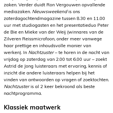
zaken. Verder duidt Ron Vergouwen opvallende
mediazaken.
Nieuwsweekend
is ons
zaterdagochtendmagazine tussen 8.30 en 11.00
uur met studiogasten en het presentatieduo Peter
de Bie en Mieke van der Weij (winnares van de
Zilveren Reissmicrofoon, onder meer vanwege
haar prettige en inhoudsvolle manier van
werken). In
Nachtzuster
– te horen in de nacht van
vrijdag op zaterdag van 2.00 tot 6.00 uur – zoekt
Astrid de Jong luisteraars met ervaring, kennis of
inzicht die andere luisteraars helpen bij het
vinden van antwoorden op vragen of zoektochten.
Nachtzuster
is al 2 keer bekroond als beste
nachtprogramma.
Klassiek maatwerk