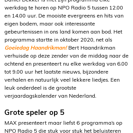
werkdag te horen op NPO Radio 5 tussen 12.00
en 14.00 uur. De mooiste evergreens en hits van
eigen bodem, maar ook interessante
gebeurtenissen in ons land komen aan bod. Het
programma startte in oktober 2020, net als
Goeiedag Haandrikman!
Bert Haandrikman
verhuisde op deze zender van de middag naar de
ochtend en presenteert nu elke werkdag van 6.00
tot 9.00 uur het laatste nieuws, bijzondere
verhalen en natuurlijk veel lekkere liedjes. Een
leuk onderdeel is de grootste
verjaardagskalender van Nederland.
Grote speler op 5
MAX presenteert maar liefst 6 programma’s op
NPO Radio 5 die stuk voor stuk het beluisteren