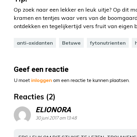
Op zoek naar een lekker en leuk uitje? Op dit 
kramen en tentjes waar vers van de boomgaard k
ontdekken en tegelijkertijd vers fruit van eigen 
anti-oxidanten
Betuwe
fytonutrienten
Geef een reactie
U moet
inloggen
om een reactie te kunnen plaatsen.
Reacties (2)
ELIONORA
30 juni 2017 om 13:48