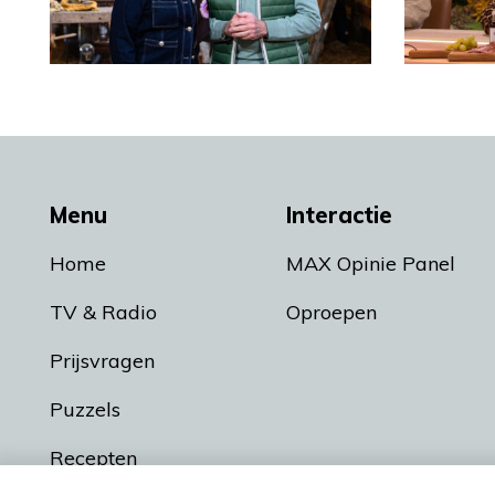
Menu
Interactie
Home
MAX Opinie Panel
TV & Radio
Oproepen
Prijsvragen
Puzzels
Recepten