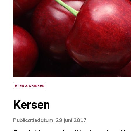
ETEN & DRINKEN
Kersen
Publicatiedatum: 29 juni 2017