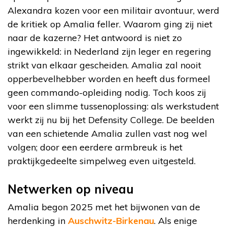
Alexandra kozen voor een militair avontuur, werd
de kritiek op Amalia feller. Waarom ging zij niet
naar de kazerne? Het antwoord is niet zo
ingewikkeld: in Nederland zijn leger en regering
strikt van elkaar gescheiden. Amalia zal nooit
opperbevelhebber worden en heeft dus formeel
geen commando-opleiding nodig. Toch koos zij
voor een slimme tussenoplossing: als werkstudent
werkt zij nu bij het Defensity College. De beelden
van een schietende Amalia zullen vast nog wel
volgen; door een eerdere armbreuk is het
praktijkgedeelte simpelweg even uitgesteld.
Netwerken op niveau
Amalia begon 2025 met het bijwonen van de
herdenking in
Auschwitz-Birkenau
. Als enige