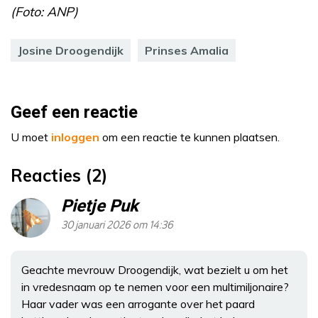
(Foto: ANP)
Josine Droogendijk
Prinses Amalia
Geef een reactie
U moet
inloggen
om een reactie te kunnen plaatsen.
Reacties (2)
Pietje Puk
30 januari 2026 om 14:36
Geachte mevrouw Droogendijk, wat bezielt u om het
in vredesnaam op te nemen voor een multimiljonaire?
Haar vader was een arrogante over het paard