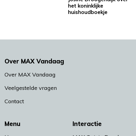
het koninklijke
huishoudboekje
Over MAX Vandaag
Over MAX Vandaag
Veelgestelde vragen
Contact
Menu
Interactie