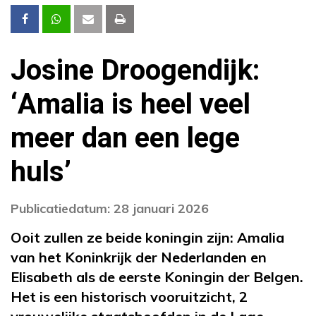
Josine Droogendijk:
‘Amalia is heel veel
meer dan een lege
huls’
Publicatiedatum: 28 januari 2026
Ooit zullen ze beide koningin zijn: Amalia
van het Koninkrijk der Nederlanden en
Elisabeth als de eerste Koningin der Belgen.
Het is een historisch vooruitzicht, 2