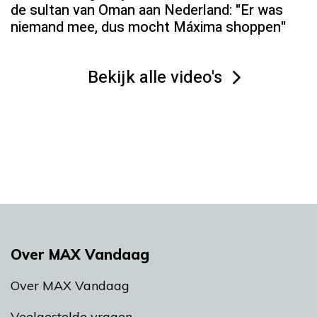
de sultan van Oman aan Nederland: "Er was
niemand mee, dus mocht Máxima shoppen"
Bekijk alle video's
Over MAX Vandaag
Over MAX Vandaag
Veelgestelde vragen