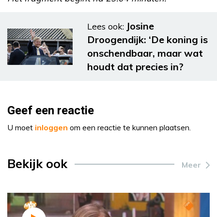
Josine
Lees ook:
Droogendijk: ‘De koning is
onschendbaar, maar wat
houdt dat precies in?
Geef een reactie
U moet
inloggen
om een reactie te kunnen plaatsen.
Bekijk ook
Meer