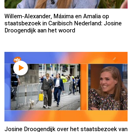
Willem-Alexander, Máxima en Amalia op
staatsbezoek in Caribisch Nederland: Josine
Droogendijk aan het woord
Josine Droogendijk over het staatsbezoek van