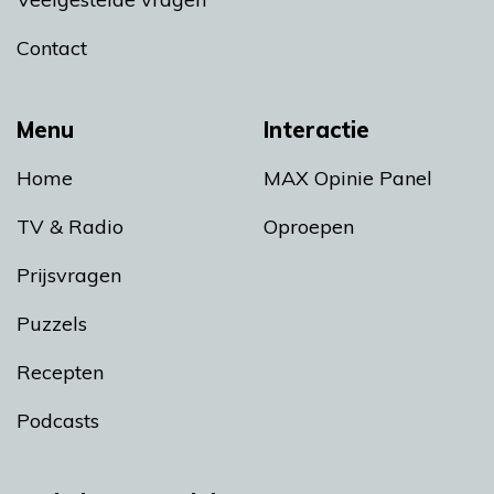
Contact
Menu
Interactie
Home
MAX Opinie Panel
TV & Radio
Oproepen
Prijsvragen
Puzzels
Recepten
Podcasts