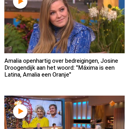
Amalia openhartig over bedreigingen, Josine
Droogendijk aan het woord: "Máxima is een
Latina, Amalia een Oranje"