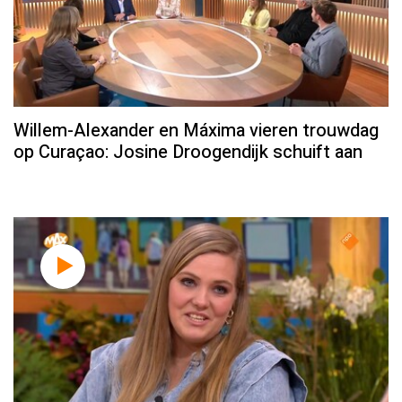
Willem-Alexander en Máxima vieren trouwdag
op Curaçao: Josine Droogendijk schuift aan