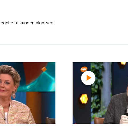
eactie te kunnen plaatsen.