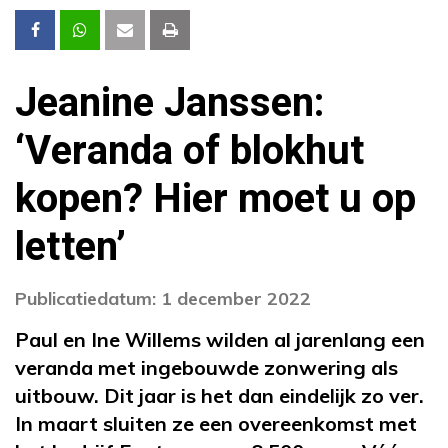
Jeanine Janssen:
‘Veranda of blokhut
kopen? Hier moet u op
letten’
Publicatiedatum: 1 december 2022
Paul en Ine Willems wilden al jarenlang een
veranda met ingebouwde zonwering als
uitbouw. Dit jaar is het dan eindelijk zo ver.
In maart sluiten ze een overeenkomst met