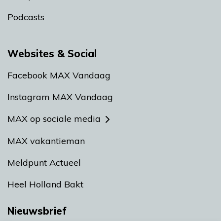
Podcasts
Websites & Social
Facebook MAX Vandaag
Instagram MAX Vandaag
MAX op sociale media
MAX vakantieman
Meldpunt Actueel
Heel Holland Bakt
Nieuwsbrief