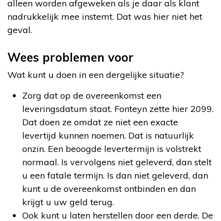
alleen worden afgeweken als je daar als klant
nadrukkelijk mee instemt. Dat was hier niet het
geval.
Wees problemen voor
Wat kunt u doen in een dergelijke situatie?
Zorg dat op de overeenkomst een
leveringsdatum staat. Fonteyn zette hier 2099.
Dat doen ze omdat ze niet een exacte
levertijd kunnen noemen. Dat is natuurlijk
onzin. Een beoogde levertermijn is volstrekt
normaal. Is vervolgens niet geleverd, dan stelt
u een fatale termijn. Is dan niet geleverd, dan
kunt u de overeenkomst ontbinden en dan
krijgt u uw geld terug.
Ook kunt u laten herstellen door een derde. De