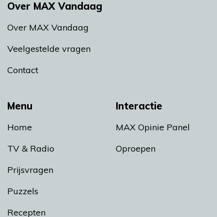
Over MAX Vandaag
Over MAX Vandaag
Veelgestelde vragen
Contact
Menu
Interactie
Home
MAX Opinie Panel
TV & Radio
Oproepen
Prijsvragen
Puzzels
Recepten