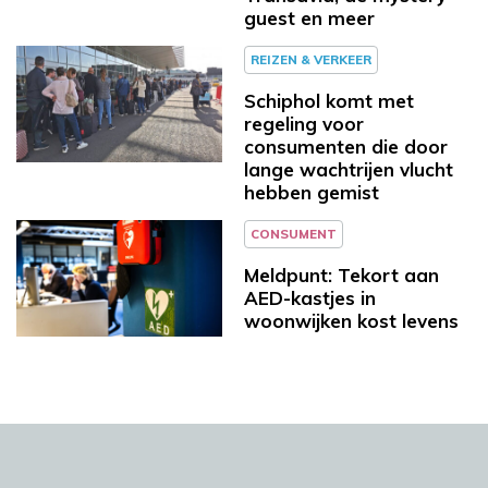
guest en meer
REIZEN & VERKEER
Schiphol komt met
regeling voor
consumenten die door
lange wachtrijen vlucht
hebben gemist
CONSUMENT
Meldpunt: Tekort aan
AED-kastjes in
woonwijken kost levens