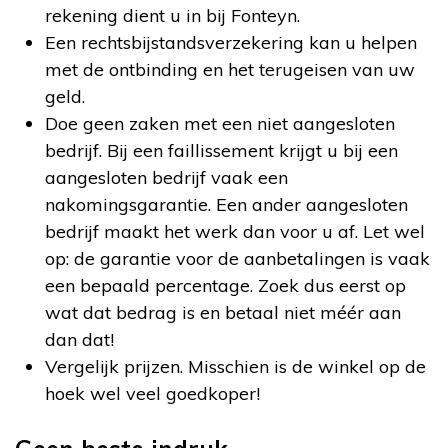
rekening dient u in bij Fonteyn.
Een rechtsbijstandsverzekering kan u helpen
met de ontbinding en het terugeisen van uw
geld.
Doe geen zaken met een niet aangesloten
bedrijf. Bij een faillissement krijgt u bij een
aangesloten bedrijf vaak een
nakomingsgarantie. Een ander aangesloten
bedrijf maakt het werk dan voor u af. Let wel
op: de garantie voor de aanbetalingen is vaak
een bepaald percentage. Zoek dus eerst op
wat dat bedrag is en betaal niet méér aan
dan dat!
Vergelijk prijzen. Misschien is de winkel op de
hoek wel veel goedkoper!