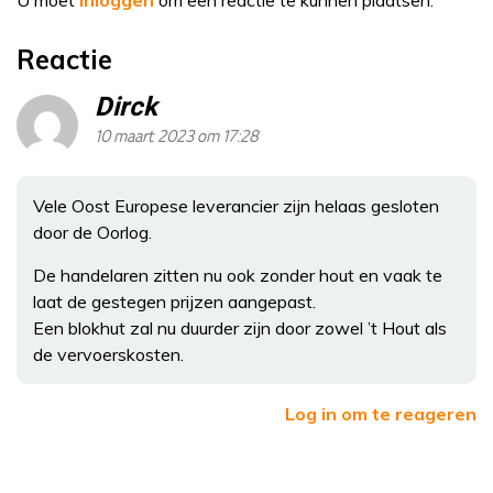
Reactie
Dirck
10 maart 2023 om 17:28
Vele Oost Europese leverancier zijn helaas gesloten
door de Oorlog.
De handelaren zitten nu ook zonder hout en vaak te
laat de gestegen prijzen aangepast.
Een blokhut zal nu duurder zijn door zowel ’t Hout als
de vervoerskosten.
Log in om te reageren