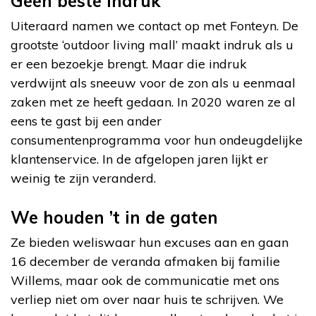
Geen beste indruk
Uiteraard namen we contact op met Fonteyn. De
grootste ‘outdoor living mall’ maakt indruk als u
er een bezoekje brengt. Maar die indruk
verdwijnt als sneeuw voor de zon als u eenmaal
zaken met ze heeft gedaan. In 2020 waren ze al
eens te gast bij een ander
consumentenprogramma voor hun ondeugdelijke
klantenservice. In de afgelopen jaren lijkt er
weinig te zijn veranderd.
We houden ’t in de gaten
Ze bieden weliswaar hun excuses aan en gaan
16 december de veranda afmaken bij familie
Willems, maar ook de communicatie met ons
verliep niet om over naar huis te schrijven. We