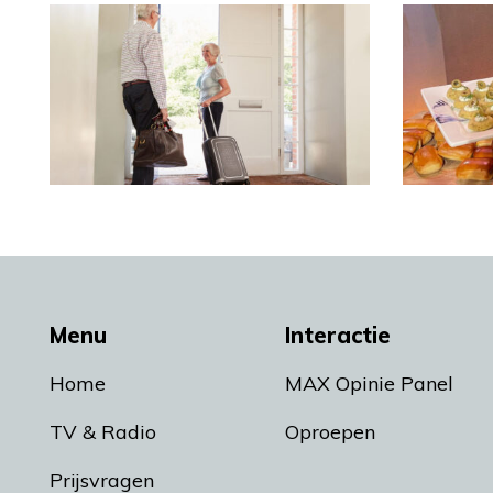
Menu
Interactie
Home
MAX Opinie Panel
TV & Radio
Oproepen
Prijsvragen