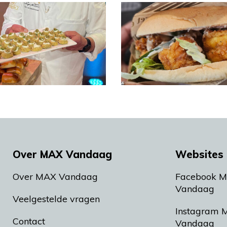
Over MAX Vandaag
Websites 
Over MAX Vandaag
Facebook 
Vandaag
Veelgestelde vragen
Instagram 
Contact
Vandaag