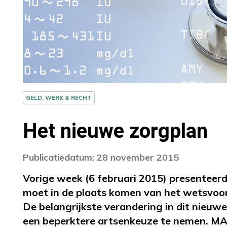
GELD, WERK & RECHT
Het nieuwe zorgplan
Publicatiedatum: 28 november 2015
Vorige week (6 februari 2015) presenteerd
moet in de plaats komen van het wetsvoors
De belangrijkste verandering in dit nieuw
een beperktere artsenkeuze te nemen. MA