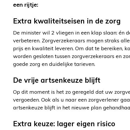
een rijtje:
Extra kwaliteitseisen in de zorg
De minister wil 2 vliegen in een klap slaan: én 
verbeteren. Zorgverzekeraars mogen straks alle
prijs en kwaliteit leveren. Om dat te bereiken, k
worden gesloten tussen zorgverzekeraars en zor
goede zorg en duidelijke tarieven.
De vrije artsenkeuze blijft
Op dit moment is het zo geregeld dat uw zorg
vergoeden. Ook als u naar een zorgverlener gaa
artsenkeuze blijft in het nieuwe plan gehandhaa
Extra keuze: lager eigen risico