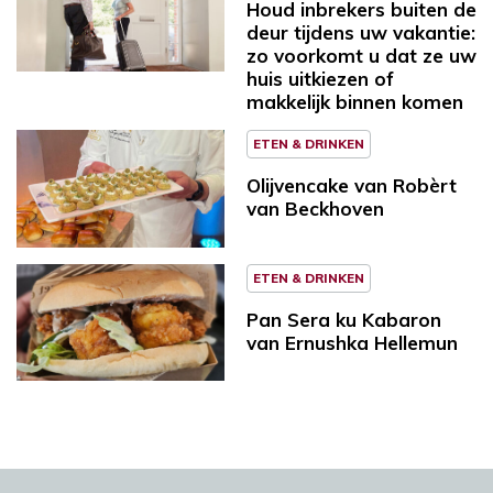
Houd inbrekers buiten de
deur tijdens uw vakantie:
zo voorkomt u dat ze uw
huis uitkiezen of
makkelijk binnen komen
ETEN & DRINKEN
Olijvencake van Robèrt
van Beckhoven
ETEN & DRINKEN
Pan Sera ku Kabaron
van Ernushka Hellemun