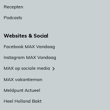
Recepten
Podcasts
Websites & Social
Facebook MAX Vandaag
Instagram MAX Vandaag
MAX op sociale media
MAX vakantieman
Meldpunt Actueel
Heel Holland Bakt