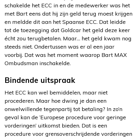
schakelde het ECC in en de medewerker was het
met Bart eens dat hij zijn geld terug moest krijgen
en meldde dit aan het Spaanse ECC. Dat leidde
tot de toezegging dat Goldcar het geld deze keer
écht zou terugbetalen. Maar… het geld kwam nog
steeds niet. Ondertussen was er al een jaar
voorbij. Dat was het moment waarop Bart MAX
Ombudsman inschakelde.
Bindende uitspraak
Het ECC kan wel bemiddelen, maar niet
procederen. Maar hoe dwing je dan een
onwelwillende tegenpartij tot betaling? In zo’n
geval kan de ‘Europese procedure voor geringe
vorderingen’ uitkomst bieden. Dat is een
procedure voor grensoverschrijdende vorderingen