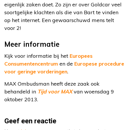
eigenlijk zaken doet. Zo zijn er over Goldcar veel
soortgelijke klachten als die van Bart te vinden
op het internet. Een gewaarschuwd mens telt
voor 2!
Meer informatie
Kijk voor informatie bij het
Europees
Consumentencentrum
en de
Europese procedure
voor geringe vorderingen
.
MAX Ombudsman heeft deze zaak ook
behandeld in
Tijd voor MAX
van woensdag 9
oktober 2013.
Geef een reactie