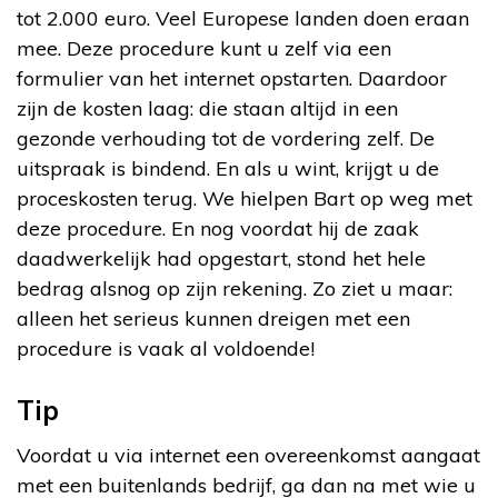
tot 2.000 euro. Veel Europese landen doen eraan
mee. Deze procedure kunt u zelf via een
formulier van het internet opstarten. Daardoor
zijn de kosten laag: die staan altijd in een
gezonde verhouding tot de vordering zelf. De
uitspraak is bindend. En als u wint, krijgt u de
proceskosten terug. We hielpen Bart op weg met
deze procedure. En nog voordat hij de zaak
daadwerkelijk had opgestart, stond het hele
bedrag alsnog op zijn rekening. Zo ziet u maar:
alleen het serieus kunnen dreigen met een
procedure is vaak al voldoende!
Tip
Voordat u via internet een overeenkomst aangaat
met een buitenlands bedrijf, ga dan na met wie u