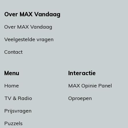
Over MAX Vandaag
Over MAX Vandaag
Veelgestelde vragen
Contact
Menu
Interactie
Home
MAX Opinie Panel
TV & Radio
Oproepen
Prijsvragen
Puzzels