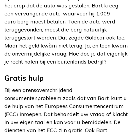
het erop dat de auto was gestolen. Bart kreeg
een vervangende auto, waarvoor hij 1.009
euro borg moest betalen. Toen de auto werd
teruggevonden, moest die borg natuurlijk
teruggestort worden. Dat zegde Goldcar ook toe.
Maar het geld kwàm niet terug. Ja, en toen kwam
de onvermijdelijke vraag: Hoe doe je dat eigenlijk,
je recht halen bij een buitenlands bedrijf?
Gratis hulp
Bij een grensoverschrijdend
consumentenprobleem zoals dat van Bart, kunt u
de hulp van het Europees Consumentencentrum
(ECC) inroepen. Dat behandelt uw vraag of klacht
in uw eigen taal en kan voor u bemiddelen. De
diensten van het ECC zijn gratis. Ook Bart