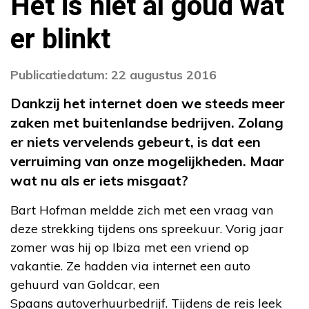
Het is niet al goud wat
er blinkt
Publicatiedatum: 22 augustus 2016
Dankzij het internet doen we steeds meer
zaken met buitenlandse bedrijven. Zolang
er niets vervelends gebeurt, is dat een
verruiming van onze mogelijkheden. Maar
wat nu als er iets misgaat?
Bart Hofman meldde zich met een vraag van
deze strekking tijdens ons spreekuur. Vorig jaar
zomer was hij op Ibiza met een vriend op
vakantie. Ze hadden via internet een auto
gehuurd van Goldcar, een
Spaans autoverhuurbedrijf. Tijdens de reis leek