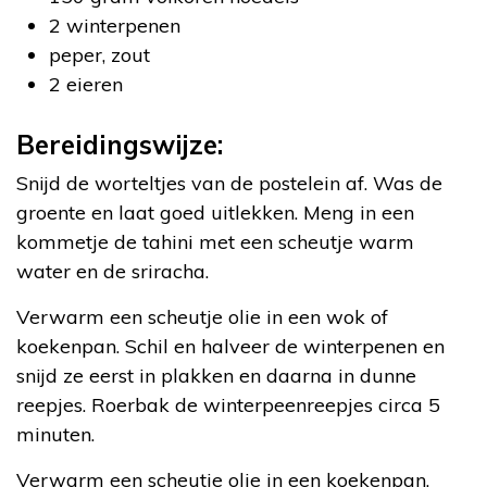
2 winterpenen
peper, zout
2 eieren
Bereidingswijze:
Snijd de worteltjes van de postelein af. Was de
groente en laat goed uitlekken. Meng in een
kommetje de tahini met een scheutje warm
water en de sriracha.
Verwarm een scheutje olie in een wok of
koekenpan. Schil en halveer de winterpenen en
snijd ze eerst in plakken en daarna in dunne
reepjes. Roerbak de winterpeenreepjes circa 5
minuten.
Verwarm een scheutje olie in een koekenpan.