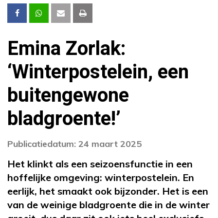
Emina Zorlak:
‘Winterpostelein, een
buitengewone
bladgroente!’
Publicatiedatum: 24 maart 2025
Het klinkt als een seizoensfunctie in een
hoffelijke omgeving: winterpostelein. En
eerlijk, het smaakt ook bijzonder. Het is een
van de weinige bladgroente die in de winter