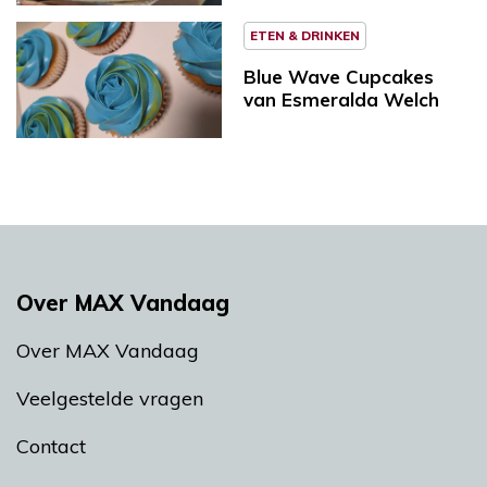
ETEN & DRINKEN
Blue Wave Cupcakes
van Esmeralda Welch
Over MAX Vandaag
Over MAX Vandaag
Veelgestelde vragen
Contact