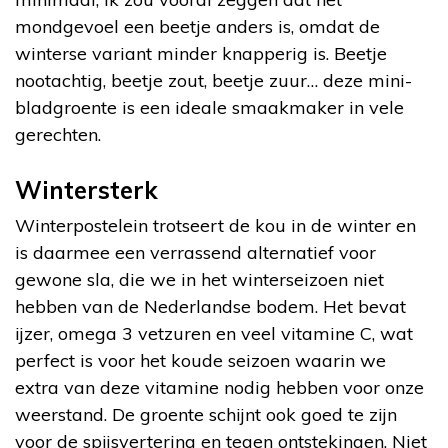
mondgevoel een beetje anders is, omdat de
winterse variant minder knapperig is. Beetje
nootachtig, beetje zout, beetje zuur… deze mini-
bladgroente is een ideale smaakmaker in vele
gerechten.
Wintersterk
Winterpostelein trotseert de kou in de winter en
is daarmee een verrassend alternatief voor
gewone sla, die we in het winterseizoen niet
hebben van de Nederlandse bodem. Het bevat
ijzer, omega 3 vetzuren en veel vitamine C, wat
perfect is voor het koude seizoen waarin we
extra van deze vitamine nodig hebben voor onze
weerstand. De groente schijnt ook goed te zijn
voor de spijsvertering en tegen ontstekingen. Niet