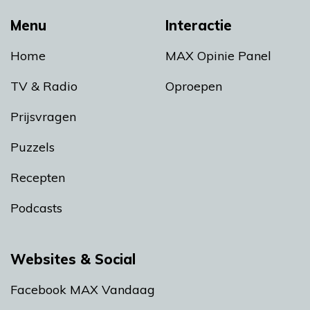
Menu
Interactie
Home
MAX Opinie Panel
TV & Radio
Oproepen
Prijsvragen
Puzzels
Recepten
Podcasts
Websites & Social
Facebook MAX Vandaag