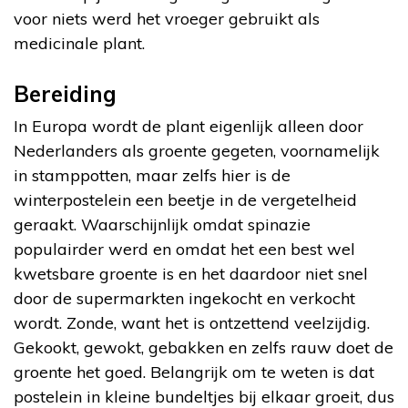
voor niets werd het vroeger gebruikt als
medicinale plant.
Bereiding
In Europa wordt de plant eigenlijk alleen door
Nederlanders als groente gegeten, voornamelijk
in stamppotten, maar zelfs hier is de
winterpostelein een beetje in de vergetelheid
geraakt. Waarschijnlijk omdat spinazie
populairder werd en omdat het een best wel
kwetsbare groente is en het daardoor niet snel
door de supermarkten ingekocht en verkocht
wordt. Zonde, want het is ontzettend veelzijdig.
Gekookt, gewokt, gebakken en zelfs rauw doet de
groente het goed. Belangrijk om te weten is dat
postelein in kleine bundeltjes bij elkaar groeit, dus