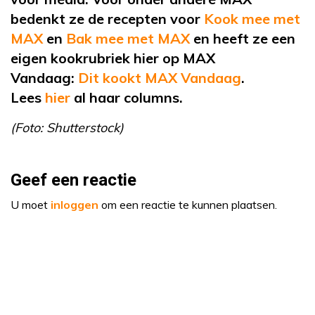
bedenkt ze de recepten voor
Kook mee met
MAX
en
Bak mee met MAX
en heeft ze een
eigen kookrubriek hier op MAX
Vandaag:
Dit kookt MAX Vandaag
.
Lees
hier
al haar columns.
(Foto: Shutterstock)
Geef een reactie
U moet
inloggen
om een reactie te kunnen plaatsen.