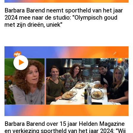
Barbara Barend neemt sportheld van het jaar
2024 mee naar de studio: "Olympisch goud
met zijn drieën, uniek"
Barbara Barend over 15 jaar Helden Magazine
en verkiezing sportheld van het jaar 2024: "Wij