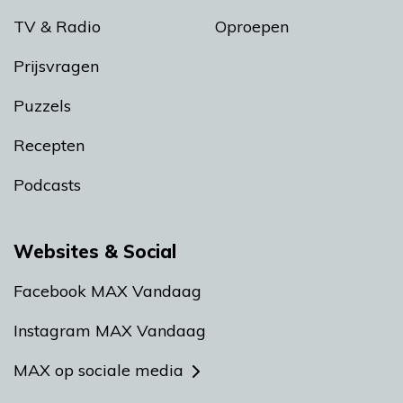
TV & Radio
Oproepen
Prijsvragen
Puzzels
Recepten
Podcasts
Websites & Social
Facebook MAX Vandaag
Instagram MAX Vandaag
MAX op sociale media