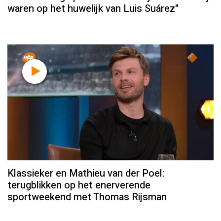
waren op het huwelijk van Luis Suárez"
Klassieker en Mathieu van der Poel:
terugblikken op het enerverende
sportweekend met Thomas Rijsman