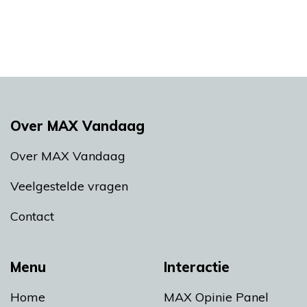
Over MAX Vandaag
Over MAX Vandaag
Veelgestelde vragen
Contact
Menu
Interactie
Home
MAX Opinie Panel