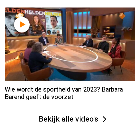
Wie wordt de sportheld van 2023? Barbara
Barend geeft de voorzet
Bekijk alle video's