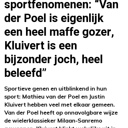
sportfenomenen: “Van
der Poel is eigenlijk
een heel maffe gozer,
Kluivert is een
bijzonder joch, heel
beleefd”
Sportieve genen en uitblinkend in hun
sport: Mathieu van der Poel en Justin
Kluivert hebben veel met elkaar gemeen.
Van der Poel heeft op onnavolgbare wijze
de wielerklassieker Milaan-Sanremo