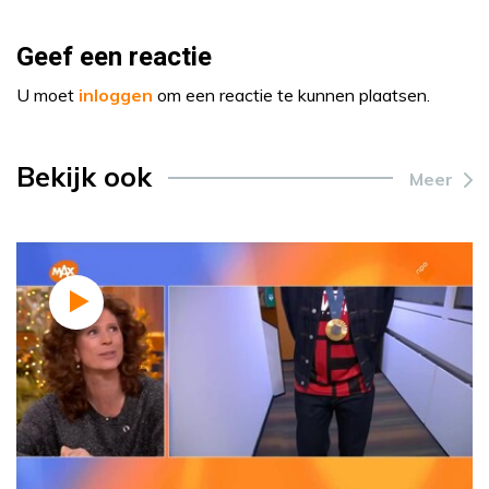
Geef een reactie
U moet
inloggen
om een reactie te kunnen plaatsen.
Bekijk ook
Meer