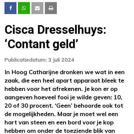
Cisca Dresselhuys:
‘Contant geld’
Publicatiedatum: 3 juli 2024
In Hoog Catharijne dronken we wat in een
zaak, die een heel apart apparaat bleek te
hebben voor het afrekenen. Je kon er op
aangeven hoeveel fooi je wilde geven: 10,
20 of 30 procent. ‘Geen’ behoorde ook tot
de mogelijkheden. Maar je moet wel een
hart van steen en een bord voor je kop
hebben om onder de toeziende blik van