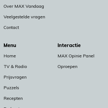
Over MAX Vandaag
Veelgestelde vragen
Contact
Menu
Interactie
Home
MAX Opinie Panel
TV & Radio
Oproepen
Prijsvragen
Puzzels
Recepten