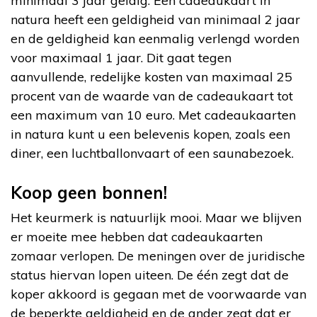
minimaal 3 jaar geldig. Een cadeaukaart in
natura heeft een geldigheid van minimaal 2 jaar
en de geldigheid kan eenmalig verlengd worden
voor maximaal 1 jaar. Dit gaat tegen
aanvullende, redelijke kosten van maximaal 25
procent van de waarde van de cadeaukaart tot
een maximum van 10 euro. Met cadeaukaarten
in natura kunt u een belevenis kopen, zoals een
diner, een luchtballonvaart of een saunabezoek.
Koop geen bonnen!
Het keurmerk is natuurlijk mooi. Maar we blijven
er moeite mee hebben dat cadeaukaarten
zomaar verlopen. De meningen over de juridische
status hiervan lopen uiteen. De één zegt dat de
koper akkoord is gegaan met de voorwaarde van
de beperkte geldigheid en de ander zegt dat er