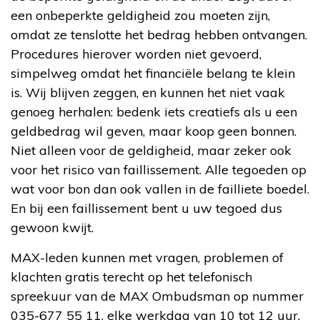
een onbeperkte geldigheid zou moeten zijn,
omdat ze tenslotte het bedrag hebben ontvangen.
Procedures hierover worden niet gevoerd,
simpelweg omdat het financiële belang te klein
is. Wij blijven zeggen, en kunnen het niet vaak
genoeg herhalen: bedenk iets creatiefs als u een
geldbedrag wil geven, maar koop geen bonnen.
Niet alleen voor de geldigheid, maar zeker ook
voor het risico van faillissement. Alle tegoeden op
wat voor bon dan ook vallen in de failliete boedel.
En bij een faillissement bent u uw tegoed dus
gewoon kwijt.
MAX-leden kunnen met vragen, problemen of
klachten gratis terecht op het telefonisch
spreekuur van de MAX Ombudsman op nummer
035-677 55 11, elke werkdag van 10 tot 12 uur.