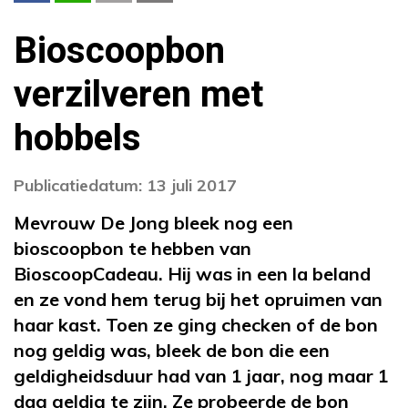
Bioscoopbon
verzilveren met
hobbels
Publicatiedatum: 13 juli 2017
Mevrouw De Jong bleek nog een
bioscoopbon te hebben van
BioscoopCadeau. Hij was in een la beland
en ze vond hem terug bij het opruimen van
haar kast. Toen ze ging checken of de bon
nog geldig was, bleek de bon die een
geldigheidsduur had van 1 jaar, nog maar 1
dag geldig te zijn. Ze probeerde de bon