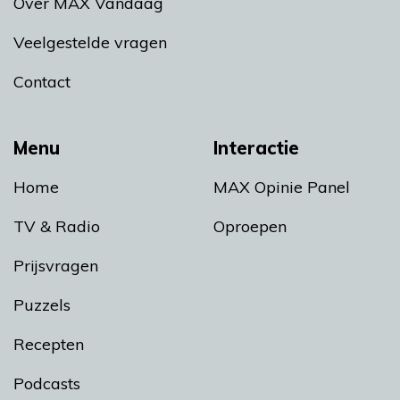
Over MAX Vandaag
Veelgestelde vragen
Contact
Menu
Interactie
Home
MAX Opinie Panel
TV & Radio
Oproepen
Prijsvragen
Puzzels
Recepten
Podcasts