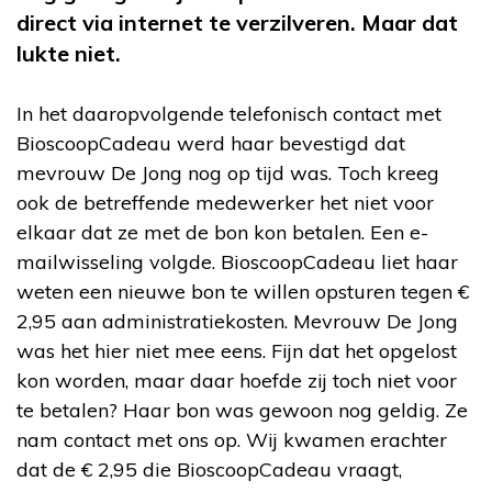
direct via internet te verzilveren. Maar dat
lukte niet.
In het daaropvolgende telefonisch contact met
BioscoopCadeau werd haar bevestigd dat
mevrouw De Jong nog op tijd was. Toch kreeg
ook de betreffende medewerker het niet voor
elkaar dat ze met de bon kon betalen. Een e-
mailwisseling volgde. BioscoopCadeau liet haar
weten een nieuwe bon te willen opsturen tegen €
2,95 aan administratiekosten. Mevrouw De Jong
was het hier niet mee eens. Fijn dat het opgelost
kon worden, maar daar hoefde zij toch niet voor
te betalen? Haar bon was gewoon nog geldig. Ze
nam contact met ons op. Wij kwamen erachter
dat de € 2,95 die BioscoopCadeau vraagt,