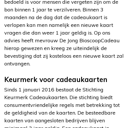
bedoeld is voor mensen die vergeten zijn om de
bon binnen 1 jaar te verzilveren. Binnen 3
maanden na de dag dat de cadeaukaart is
verlopen kan men namelijk een nieuwe kaart
vragen die dan weer 1 jaar geldig is. Op ons
advies heeft mevrouw De Jong BioscoopCadeau
hierop gewezen en kreeg ze uiteindelijk de
bevestiging dat zij kosteloos een nieuwe kaart zal
ontvangen.
Keurmerk voor cadeaukaarten
Sinds 1 januari 2016 bestaat de Stichting
Keurmerk Cadeaukaarten. Die stichting biedt
consumentvriendelijke regels met betrekking tot
de geldigheid van de kaarten. De besteedbare
kaarten van aangesloten bedrijven blijven