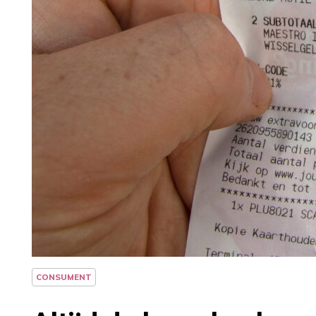
CONSUMENT