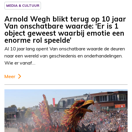
MEDIA & CULTUUR
Arnold Wegh blikt terug op 10 jaar
Van onschatbare waarde: ‘Er is 1
object geweest waarbij emotie een
enorme rol speelde’
Al 10 jaar lang opent Van onschatbare waarde de deuren
naar een wereld van geschiedenis en onderhandelingen.
Wie er vanaf…
Meer