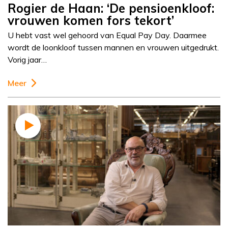
Rogier de Haan: ‘De pensioenkloof:
vrouwen komen fors tekort’
U hebt vast wel gehoord van Equal Pay Day. Daarmee
wordt de loonkloof tussen mannen en vrouwen uitgedrukt.
Vorig jaar…
Meer