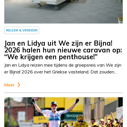
REIZEN & VERKEER
Jan en Lidya uit We zijn er Bijna!
2026 halen hun nieuwe caravan op:
“We krijgen een penthouse!”
Jan en Lidya reizen mee tijdens de groepsreis van We zijn
er Bijna! 2026 over het Griekse vasteland. Dat zouden…
Meer