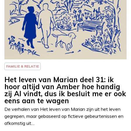
Column
FAMILIE & RELATIE
Het leven van Marian deel 31: ik
hoor altijd van Amber hoe handig
zij AI vindt, dus ik besluit me er ook
eens aan te wagen
De verhalen van Het leven van Marian zijn uit het leven
gegrepen, maar gebaseerd op fictieve gebeurtenissen en
afkomstig uit…