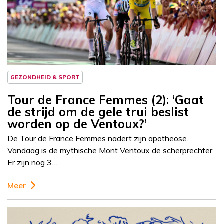
GEZONDHEID & SPORT
Tour de France Femmes (2): ‘Gaat
de strijd om de gele trui beslist
worden op de Ventoux?’
De Tour de France Femmes nadert zijn apotheose.
Vandaag is de mythische Mont Ventoux de scherprechter.
Er zijn nog 3…
Meer