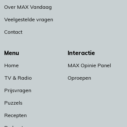
Over MAX Vandaag
Veelgestelde vragen
Contact
Menu
Interactie
Home
MAX Opinie Panel
TV & Radio
Oproepen
Prijsvragen
Puzzels
Recepten