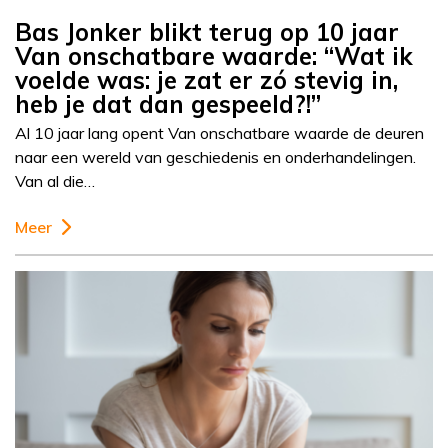
Bas Jonker blikt terug op 10 jaar
Van onschatbare waarde: “Wat ik
voelde was: je zat er zó stevig in,
heb je dat dan gespeeld?!”
Al 10 jaar lang opent Van onschatbare waarde de deuren
naar een wereld van geschiedenis en onderhandelingen.
Van al die…
Meer