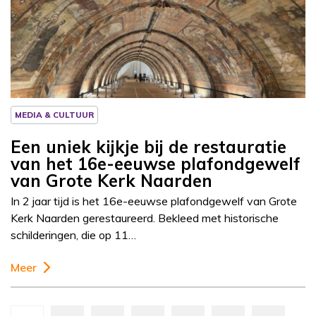
MEDIA & CULTUUR
Een uniek kijkje bij de restauratie
van het 16e-eeuwse plafondgewelf
van Grote Kerk Naarden
In 2 jaar tijd is het 16e-eeuwse plafondgewelf van Grote
Kerk Naarden gerestaureerd. Bekleed met historische
schilderingen, die op 11…
Meer