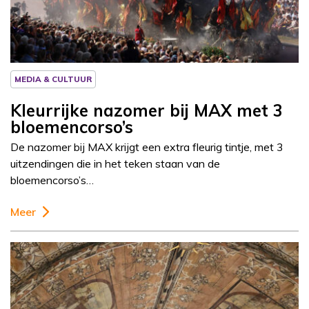
MEDIA & CULTUUR
Kleurrijke nazomer bij MAX met 3
bloemencorso’s
De nazomer bij MAX krijgt een extra fleurig tintje, met 3
uitzendingen die in het teken staan van de
bloemencorso’s…
Meer