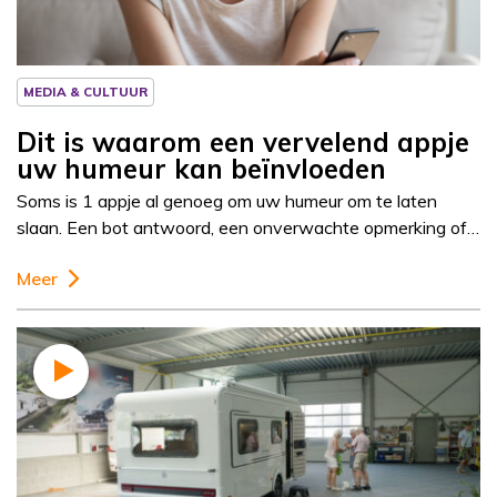
MEDIA & CULTUUR
Dit is waarom een vervelend appje
uw humeur kan beïnvloeden
Soms is 1 appje al genoeg om uw humeur om te laten
slaan. Een bot antwoord, een onverwachte opmerking of…
Meer