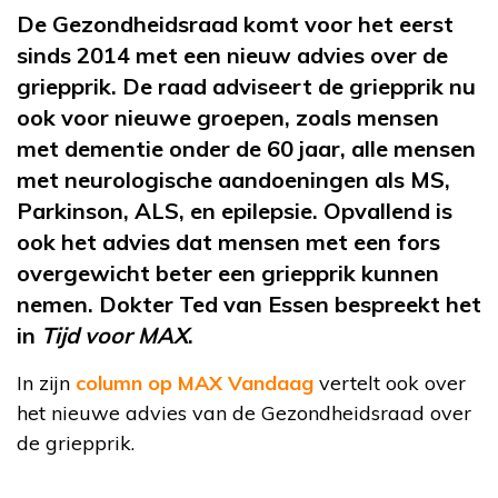
De Gezondheidsraad komt voor het eerst
sinds 2014 met een nieuw advies over de
griepprik. De raad adviseert de griepprik nu
ook voor nieuwe groepen, zoals mensen
met dementie onder de 60 jaar, alle mensen
met neurologische aandoeningen als MS,
Parkinson, ALS, en epilepsie. Opvallend is
ook het advies dat mensen met een fors
overgewicht beter een griepprik kunnen
nemen. Dokter Ted van Essen bespreekt het
in
Tijd voor MAX
.
In zijn
column op MAX Vandaag
vertelt ook over
het nieuwe advies van de Gezondheidsraad over
de griepprik.