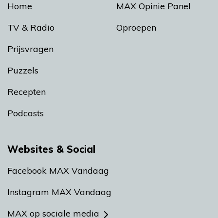
Home
MAX Opinie Panel
TV & Radio
Oproepen
Prijsvragen
Puzzels
Recepten
Podcasts
Websites & Social
Facebook MAX Vandaag
Instagram MAX Vandaag
MAX op sociale media