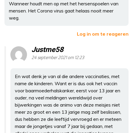
Wanneer houdt men op met het hersenspoelen van
mensen. Het Corona virus gaat helaas nooit meer
weg.
Log in om te reageren
Justme58
24 september 2021 om 12:23
En wat denk je van al die andere vaccinaties, met
name de kinderen. Want er is dus ook het vaccin
voor baarmoederhalskanker, eerst voor 13 jaar en
ouder, na veel meldingen wereldwijd over
bijwerkingen was de animo van deze meisjes niet
meer zo groot en een 13 jarige mag zelf beslissen,
dus hebben ze die leeftijd vervroegd en er meteen
maar de jongetjes vanaf 7 jaar bij gedaan, met