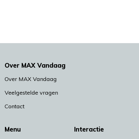
Over MAX Vandaag
Over MAX Vandaag
Veelgestelde vragen
Contact
Menu
Interactie