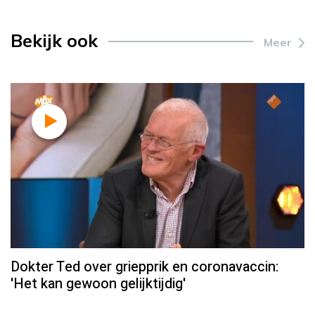
Bekijk ook
Meer
Dokter Ted over griepprik en coronavaccin:
'Het kan gewoon gelijktijdig'