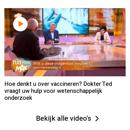
Hoe denkt u over vaccineren? Dokter Ted
vraagt uw hulp voor wetenschappelijk
onderzoek
Bekijk alle video's