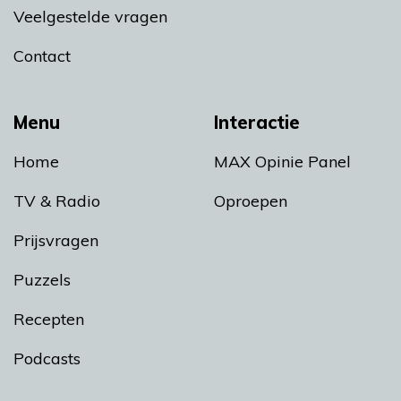
Veelgestelde vragen
Contact
Menu
Interactie
Home
MAX Opinie Panel
TV & Radio
Oproepen
Prijsvragen
Puzzels
Recepten
Podcasts