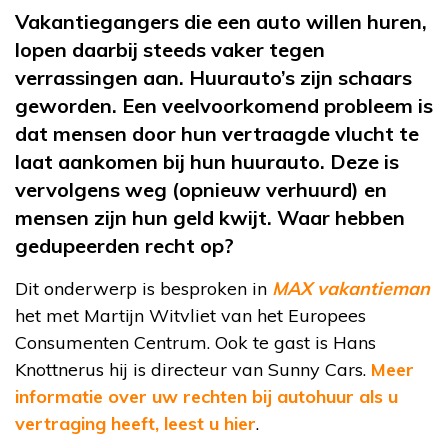
Vakantiegangers die een auto willen huren,
lopen daarbij steeds vaker tegen
verrassingen aan. Huurauto’s zijn schaars
geworden. Een veelvoorkomend probleem is
dat mensen door hun vertraagde vlucht te
laat aankomen bij hun huurauto. Deze is
vervolgens weg (opnieuw verhuurd) en
mensen zijn hun geld kwijt. Waar hebben
gedupeerden recht op?
Dit onderwerp is besproken in
MAX vakantieman
het met Martijn Witvliet van het Europees
Consumenten Centrum. Ook te gast is Hans
Knottnerus hij is directeur van Sunny Cars.
Meer
informatie over uw rechten bij autohuur als u
vertraging heeft, leest u hier
.