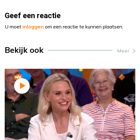
Geef een reactie
U moet
inloggen
om een reactie te kunnen plaatsen.
Bekijk ook
Meer