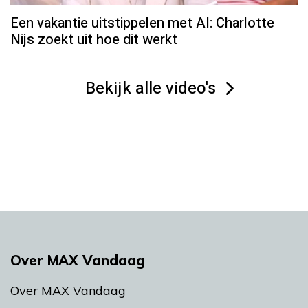
Een vakantie uitstippelen met AI: Charlotte
Nijs zoekt uit hoe dit werkt
Bekijk alle video's
Over MAX Vandaag
Over MAX Vandaag