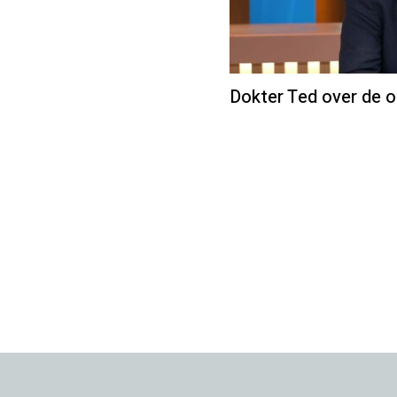
Dokter Ted over de o