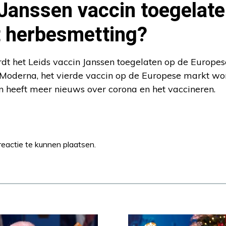
Janssen vaccin toegelate
t herbesmetting?
t het Leids vaccin Janssen toegelaten op de Europes
n Moderna, het vierde vaccin op de Europese markt wo
en heeft meer nieuws over corona en het vaccineren.
eactie te kunnen plaatsen.