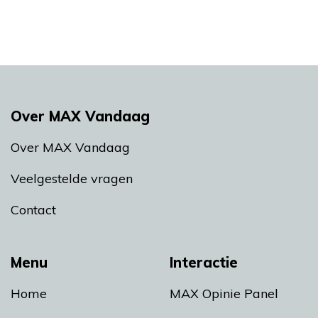
Over MAX Vandaag
Over MAX Vandaag
Veelgestelde vragen
Contact
Menu
Interactie
Home
MAX Opinie Panel