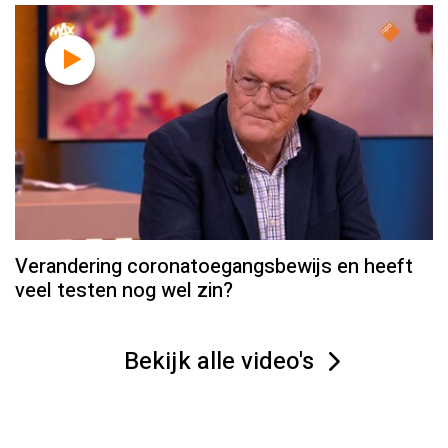
Verandering coronatoegangsbewijs en heeft
veel testen nog wel zin?
Bekijk alle video's