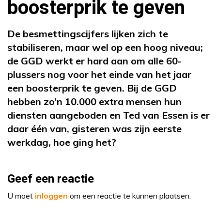
boosterprik te geven
De besmettingscijfers lijken zich te
stabiliseren, maar wel op een hoog niveau;
de GGD werkt er hard aan om alle 60-
plussers nog voor het einde van het jaar
een boosterprik te geven. Bij de GGD
hebben zo’n 10.000 extra mensen hun
diensten aangeboden en Ted van Essen is er
daar één van, gisteren was zijn eerste
werkdag, hoe ging het?
Geef een reactie
U moet
inloggen
om een reactie te kunnen plaatsen.