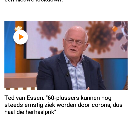
Ted van Essen: "60-plussers kunnen nog
steeds ernstig ziek worden door corona, dus
haal die herhaalprik"