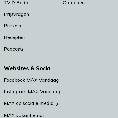
TV & Radio
Oproepen
Prijsvragen
Puzzels
Recepten
Podcasts
Websites & Social
Facebook MAX Vandaag
Instagram MAX Vandaag
MAX op sociale media
MAX vakantieman