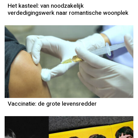
Het kasteel: van noodzakelijk
verdedigingswerk naar romantische woonplek
Vaccinatie: de grote levensredder