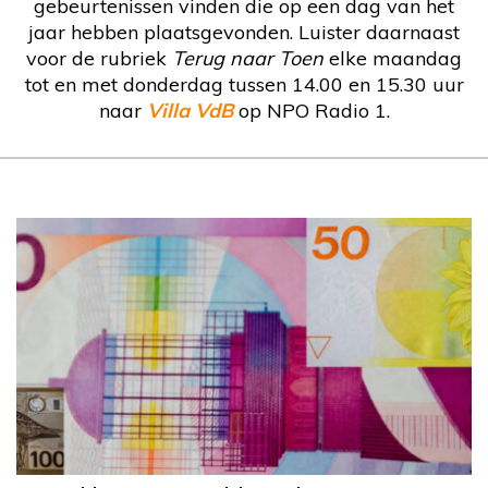
gebeurtenissen vinden die op een dag van het
jaar hebben plaatsgevonden. Luister daarnaast
voor de rubriek
Terug naar Toen
elke maandag
tot en met donderdag tussen 14.00 en 15.30 uur
naar
Villa VdB
op NPO Radio 1.