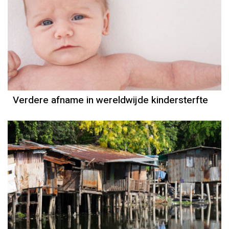
Verdere afname in wereldwijde kindersterfte