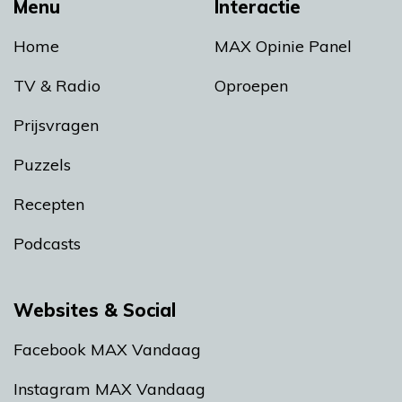
Menu
Interactie
Home
MAX Opinie Panel
TV & Radio
Oproepen
Prijsvragen
Puzzels
Recepten
Podcasts
Websites & Social
Facebook MAX Vandaag
Instagram MAX Vandaag