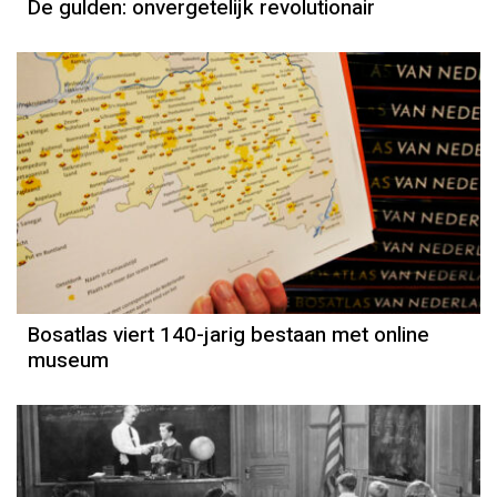
De gulden: onvergetelijk revolutionair
Bosatlas viert 140-jarig bestaan met online
museum