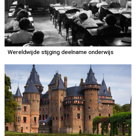
Wereldwijde stijging deelname onderwijs