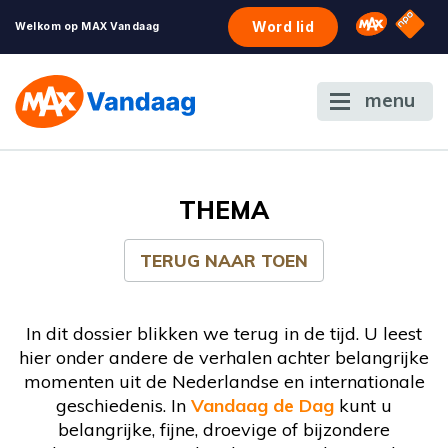
NPO S
Omroep 
Word lid
Welkom op MAX Vandaag
menu
THEMA
TERUG NAAR TOEN
In dit dossier blikken we terug in de tijd. U leest
hier onder andere de verhalen achter belangrijke
momenten uit de Nederlandse en internationale
geschiedenis. In
Vandaag de Dag
kunt u
belangrijke, fijne, droevige of bijzondere