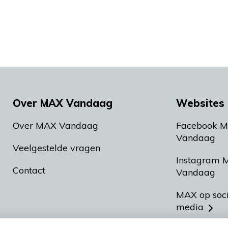
Over MAX Vandaag
Websites 
Over MAX Vandaag
Facebook 
Vandaag
Veelgestelde vragen
Instagram 
Contact
Vandaag
MAX op soc
media