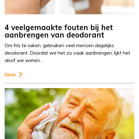
4 veelgemaakte fouten bij het
aanbrengen van deodorant
Om fris te ruiken, gebruiken veel mensen dagelijks
deodorant. Doordat we het zo vaak aanbrengen, lijkt het
alsof we weten…
Meer