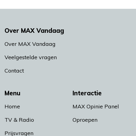
Over MAX Vandaag
Over MAX Vandaag
Veelgestelde vragen
Contact
Menu
Interactie
Home
MAX Opinie Panel
TV & Radio
Oproepen
Prijsvragen