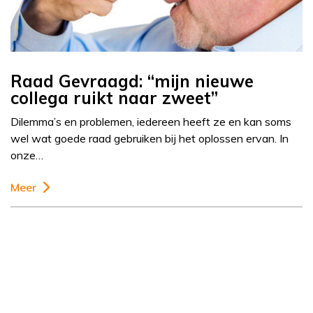
Raad Gevraagd: “mijn nieuwe
collega ruikt naar zweet”
Dilemma’s en problemen, iedereen heeft ze en kan soms
wel wat goede raad gebruiken bij het oplossen ervan. In
onze…
Meer