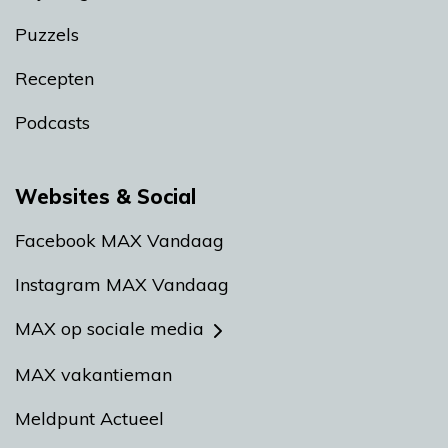
Puzzels
Recepten
Podcasts
Websites & Social
Facebook MAX Vandaag
Instagram MAX Vandaag
MAX op sociale media
MAX vakantieman
Meldpunt Actueel