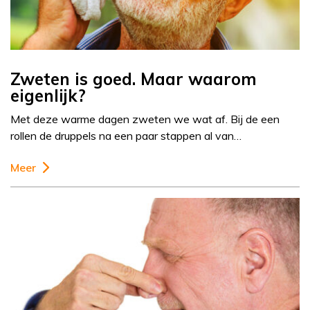
Zweten is goed. Maar waarom
eigenlijk?
Met deze warme dagen zweten we wat af. Bij de een
rollen de druppels na een paar stappen al van…
Meer