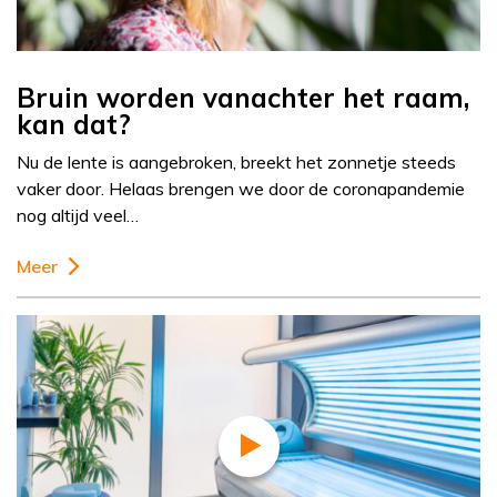
Bruin worden vanachter het raam,
kan dat?
Nu de lente is aangebroken, breekt het zonnetje steeds
vaker door. Helaas brengen we door de coronapandemie
nog altijd veel…
Meer