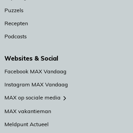
Puzzels
Recepten
Podcasts
Websites & Social
Facebook MAX Vandaag
Instagram MAX Vandaag
MAX op sociale media
MAX vakantieman
Meldpunt Actueel