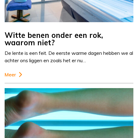
Witte benen onder een rok,
waarom niet?
De lente is een feit. De eerste warme dagen hebben we al
achter ons liggen en zoals het er nu…
Meer