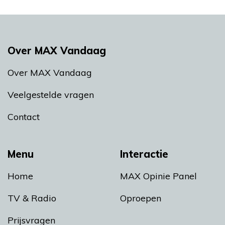
Over MAX Vandaag
Over MAX Vandaag
Veelgestelde vragen
Contact
Menu
Interactie
Home
MAX Opinie Panel
TV & Radio
Oproepen
Prijsvragen