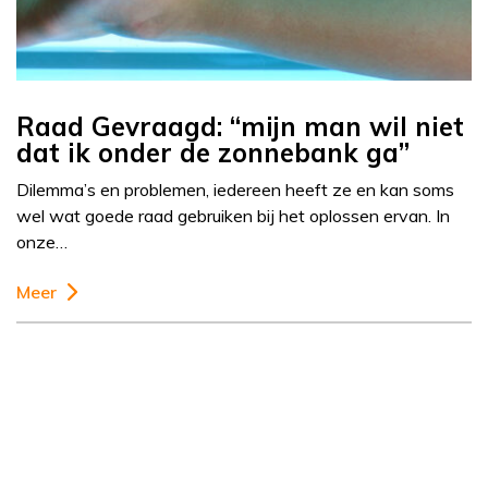
Raad Gevraagd: “mijn man wil niet
dat ik onder de zonnebank ga”
Dilemma’s en problemen, iedereen heeft ze en kan soms
wel wat goede raad gebruiken bij het oplossen ervan. In
onze…
Meer