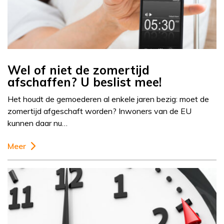
Wel of niet de zomertijd
afschaffen? U beslist mee!
Het houdt de gemoederen al enkele jaren bezig: moet de
zomertijd afgeschaft worden? Inwoners van de EU
kunnen daar nu…
Meer