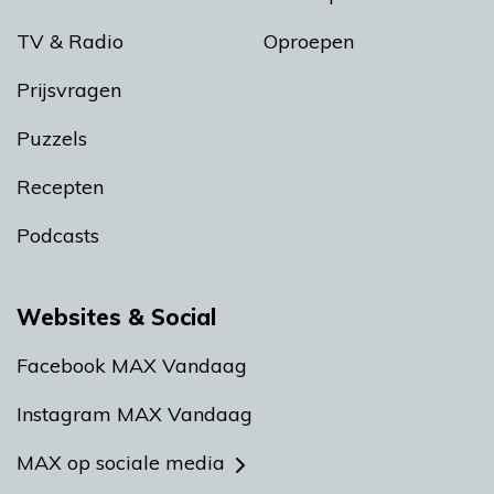
TV & Radio
Oproepen
Prijsvragen
Puzzels
Recepten
Podcasts
Websites & Social
Facebook MAX Vandaag
Instagram MAX Vandaag
MAX op sociale media