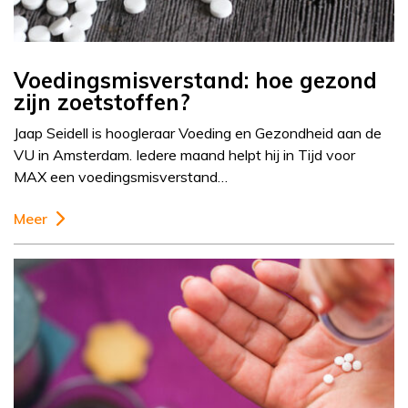
Voedingsmisverstand: hoe gezond
zijn zoetstoffen?
Jaap Seidell is hoogleraar Voeding en Gezondheid aan de
VU in Amsterdam. Iedere maand helpt hij in Tijd voor
MAX een voedingsmisverstand…
Meer