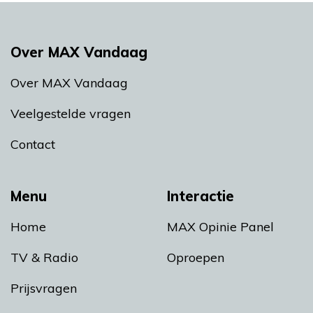
Over MAX Vandaag
Over MAX Vandaag
Veelgestelde vragen
Contact
Menu
Interactie
Home
MAX Opinie Panel
TV & Radio
Oproepen
Prijsvragen