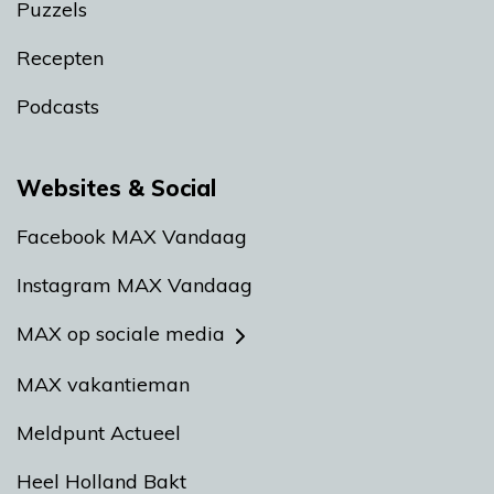
Puzzels
Recepten
Podcasts
Websites & Social
Facebook MAX Vandaag
Instagram MAX Vandaag
MAX op sociale media
MAX vakantieman
Meldpunt Actueel
Heel Holland Bakt