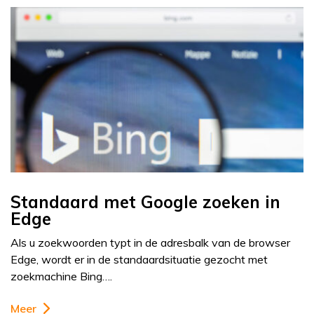
Standaard met Google zoeken in
Edge
Als u zoekwoorden typt in de adresbalk van de browser
Edge, wordt er in de standaardsituatie gezocht met
zoekmachine Bing….
Meer