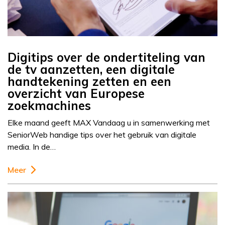
Digitips over de ondertiteling van
de tv aanzetten, een digitale
handtekening zetten en een
overzicht van Europese
zoekmachines
Elke maand geeft MAX Vandaag u in samenwerking met
SeniorWeb handige tips over het gebruik van digitale
media. In de…
Meer