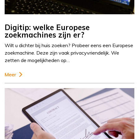
Digitip: welke Europese
zoekmachines zijn er?
Wilt u dichter bij huis zoeken? Probeer eens een Europese
zoekmachine. Deze zijn vaak privacyvriendelijk. We
zetten de mogelijkheden op…
Meer