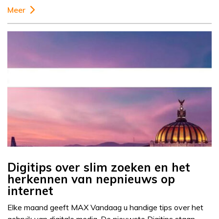
Meer
Digitips over slim zoeken en het
herkennen van nepnieuws op
internet
Elke maand geeft MAX Vandaag u handige tips over het