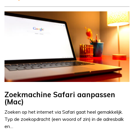
Zoekmachine Safari aanpassen
(Mac)
Zoeken op het internet via Safari gaat heel gemakkelijk.
Typ de zoekopdracht (een woord of zin) in de adresbalk
en…