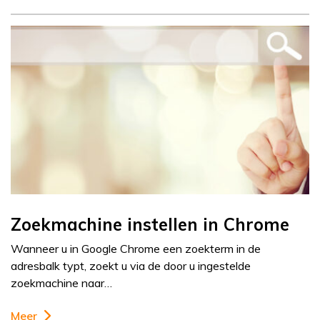
Zoekmachine instellen in Chrome
Wanneer u in Google Chrome een zoekterm in de
adresbalk typt, zoekt u via de door u ingestelde
zoekmachine naar…
Meer