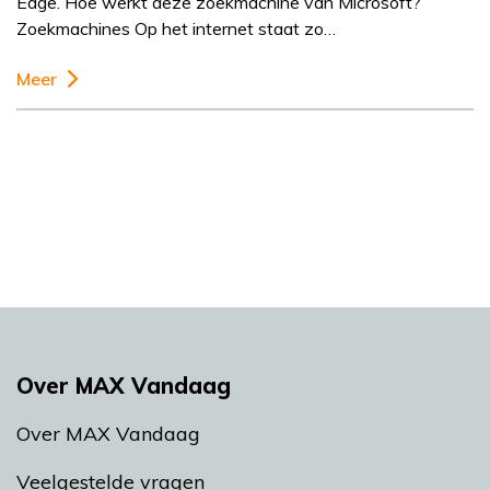
Edge. Hoe werkt deze zoekmachine van Microsoft?
Zoekmachines Op het internet staat zo…
Meer
Over MAX Vandaag
Over MAX Vandaag
Veelgestelde vragen