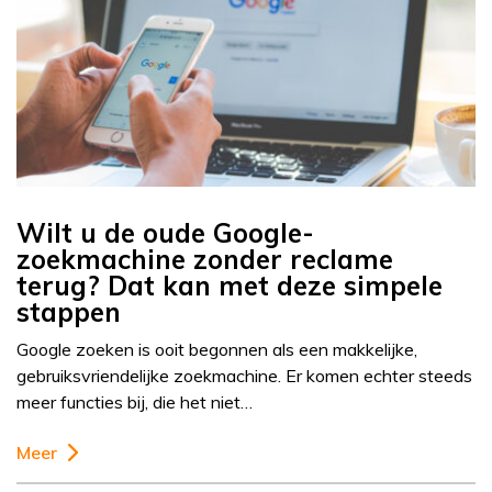
Wilt u de oude Google-
zoekmachine zonder reclame
terug? Dat kan met deze simpele
stappen
Google zoeken is ooit begonnen als een makkelijke,
gebruiksvriendelijke zoekmachine. Er komen echter steeds
meer functies bij, die het niet…
Meer