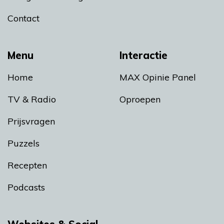
Contact
Menu
Interactie
Home
MAX Opinie Panel
TV & Radio
Oproepen
Prijsvragen
Puzzels
Recepten
Podcasts