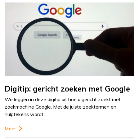
Digitip: gericht zoeken met Google
We leggen in deze digitip uit hoe u gericht zoekt met
zoekmachine Google. Met de juiste zoektermen en
hulptekens wordt…
Meer