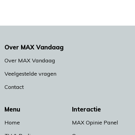
Over MAX Vandaag
Over MAX Vandaag
Veelgestelde vragen
Contact
Menu
Interactie
Home
MAX Opinie Panel