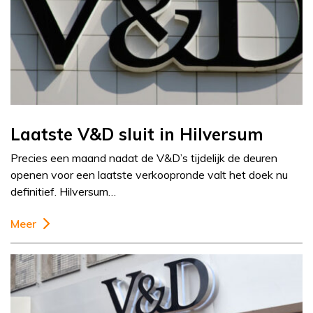
Laatste V&D sluit in Hilversum
Precies een maand nadat de V&D’s tijdelijk de deuren
openen voor een laatste verkoopronde valt het doek nu
definitief. Hilversum…
Meer