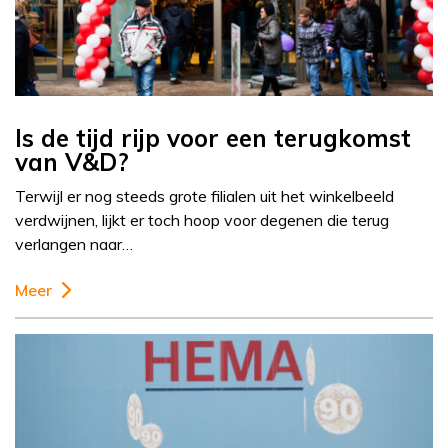
Is de tijd rijp voor een terugkomst
van V&D?
Terwijl er nog steeds grote filialen uit het winkelbeeld
verdwijnen, lijkt er toch hoop voor degenen die terug
verlangen naar…
Meer