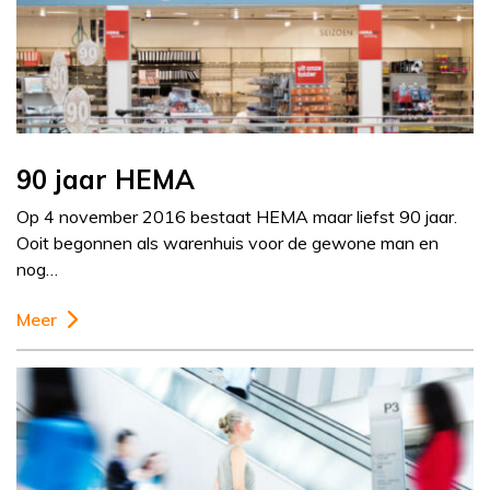
90 jaar HEMA
Op 4 november 2016 bestaat HEMA maar liefst 90 jaar.
Ooit begonnen als warenhuis voor de gewone man en
nog…
Meer