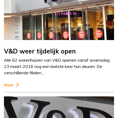
V&D weer tijdelijk open
Alle 62 warenhuizen van V&D openen vanaf woensdag
23 maart 2016 nog een laatste keer hun deuren. De
verschillende filialen…
Meer