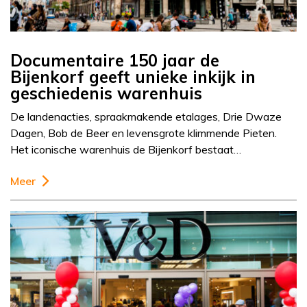
Documentaire 150 jaar de
Bijenkorf geeft unieke inkijk in
geschiedenis warenhuis
De landenacties, spraakmakende etalages, Drie Dwaze
Dagen, Bob de Beer en levensgrote klimmende Pieten.
Het iconische warenhuis de Bijenkorf bestaat…
Meer