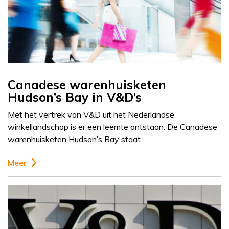
Canadese warenhuisketen
Hudson’s Bay in V&D’s
Met het vertrek van V&D uit het Nederlandse
winkellandschap is er een leemte ontstaan. De Canadese
warenhuisketen Hudson’s Bay staat…
Meer