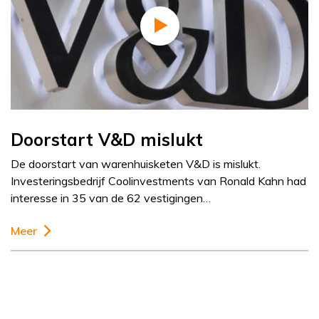
Doorstart V&D mislukt
De doorstart van warenhuisketen V&D is mislukt.
Investeringsbedrijf Coolinvestments van Ronald Kahn had
interesse in 35 van de 62 vestigingen…
Meer