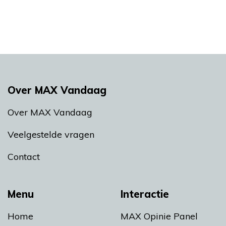
Over MAX Vandaag
Over MAX Vandaag
Veelgestelde vragen
Contact
Menu
Interactie
Home
MAX Opinie Panel