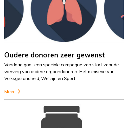
Oudere donoren zeer gewenst
Vandaag gaat een speciale campagne van start voor de
werving van oudere orgaandonoren. Het miniserie van
Volksgezondheid, Welzijn en Sport…
Meer