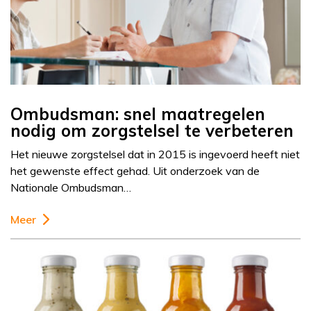
Ombudsman: snel maatregelen
nodig om zorgstelsel te verbeteren
Het nieuwe zorgstelsel dat in 2015 is ingevoerd heeft niet
het gewenste effect gehad. Uit onderzoek van de
Nationale Ombudsman…
Meer