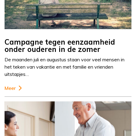
Campagne tegen eenzaamheid
onder ouderen in de zomer
De maanden juli en augustus staan voor veel mensen in
het teken van vakantie en met familie en vrienden
uitstapjes…
Meer