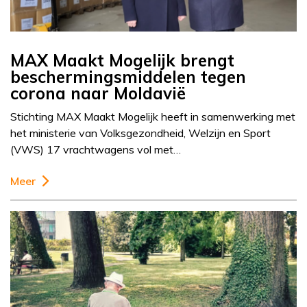
MAX Maakt Mogelijk brengt
beschermingsmiddelen tegen
corona naar Moldavië
Stichting MAX Maakt Mogelijk heeft in samenwerking met
het ministerie van Volksgezondheid, Welzijn en Sport
(VWS) 17 vrachtwagens vol met…
Meer