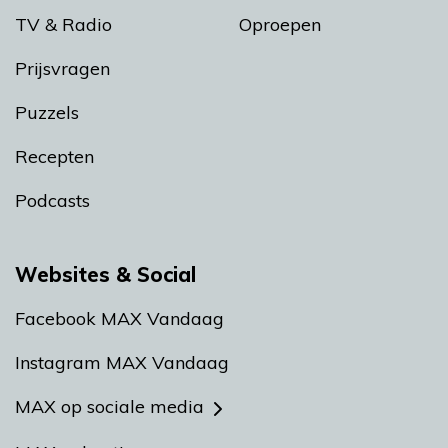
TV & Radio
Oproepen
Prijsvragen
Puzzels
Recepten
Podcasts
Websites & Social
Facebook MAX Vandaag
Instagram MAX Vandaag
MAX op sociale media