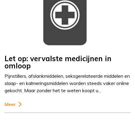
Let op: vervalste medicijnen in
omloop
Pijnstillers, afslankmiddelen, seksgerelateerde middelen en
slaap- en kalmeringsmiddelen worden steeds vaker online
gekocht. Maar zonder het te weten koopt u…
Meer