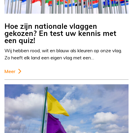
Hoe zijn nationale vlaggen
gekozen? En test uw kennis met
een quiz!
Wij hebben rood, wit en blauw als kleuren op onze vlag.
Zo heeft elk land een eigen vlag met een…
Meer