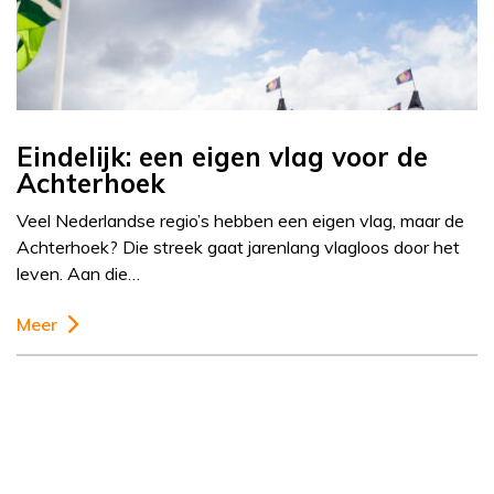
Eindelijk: een eigen vlag voor de
Achterhoek
Veel Nederlandse regio’s hebben een eigen vlag, maar de
Achterhoek? Die streek gaat jarenlang vlagloos door het
leven. Aan die…
Meer