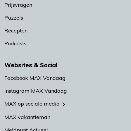
Prijsvragen
Puzzels
Recepten
Podcasts
Websites & Social
Facebook MAX Vandaag
Instagram MAX Vandaag
MAX op sociale media
MAX vakantieman
Meldpunt Actueel