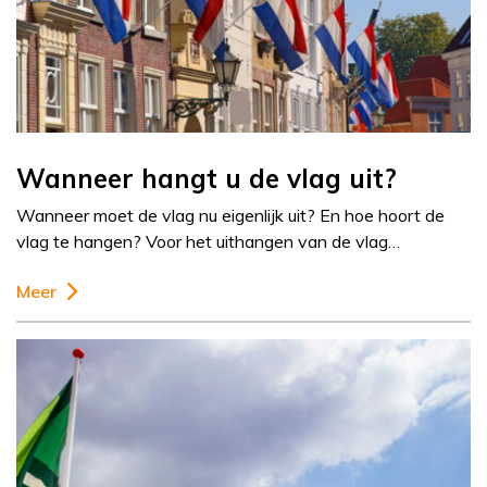
Wanneer hangt u de vlag uit?
Wanneer moet de vlag nu eigenlijk uit? En hoe hoort de
vlag te hangen? Voor het uithangen van de vlag…
Meer