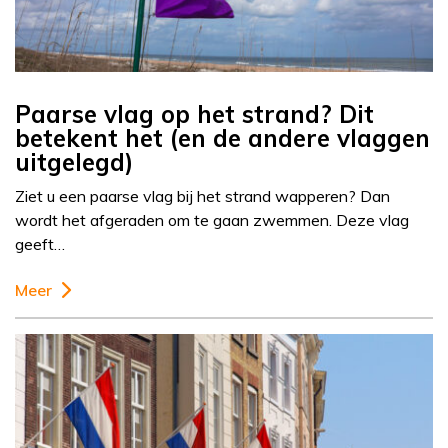
Paarse vlag op het strand? Dit
betekent het (en de andere vlaggen
uitgelegd)
Ziet u een paarse vlag bij het strand wapperen? Dan
wordt het afgeraden om te gaan zwemmen. Deze vlag
geeft…
Meer