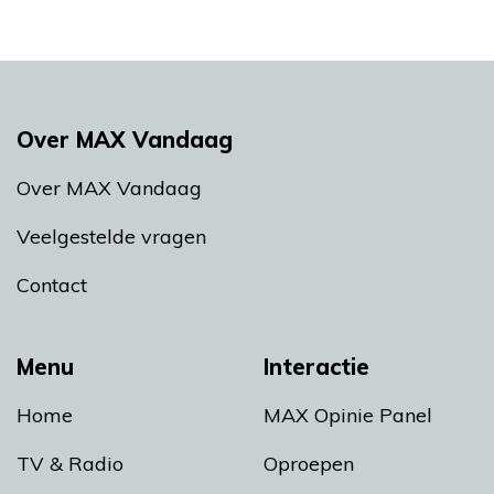
Over MAX Vandaag
Over MAX Vandaag
Veelgestelde vragen
Contact
Menu
Interactie
Home
MAX Opinie Panel
TV & Radio
Oproepen